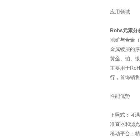
应用领域
Rohs元素分
地矿与合金（
金属镀层的厚
黄金、铂、银
主要用于Ro
行，首饰销售
性能优势
下照式：可满
准直器和滤光
移动平台：精