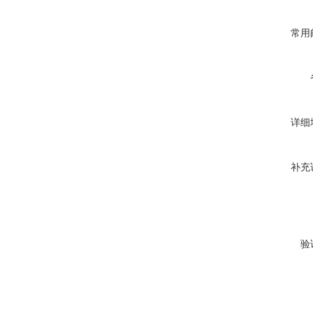
常用
详细
补充
验