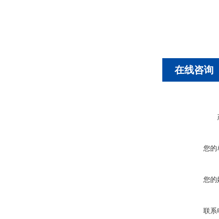
在线咨询
您的
您的
联系