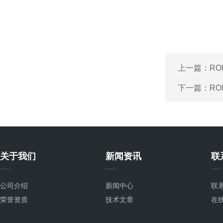
上一篇：
RO
下一篇：
RO
关于我们
新闻资讯
联
公司介绍
新闻中心
联
荣誉资质
技术文章
在