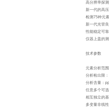
高分辨率探测
新一代的高压
检测75种元素·
新一代光管良
性能稳定可靠
仪器上盖的测
技术参数
元素分析范围
分析检出限：1
分析含量：ppm
任意多个可选
相互独立的基
多变量非线性