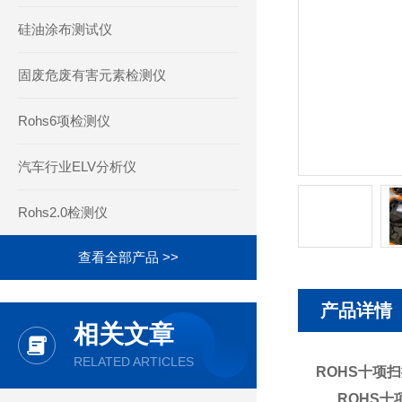
硅油涂布测试仪
固废危废有害元素检测仪
Rohs6项检测仪
汽车行业ELV分析仪
Rohs2.0检测仪
查看全部产品 >>
产品详情
相关文章
RELATED ARTICLES
ROHS十项
ROHS十项