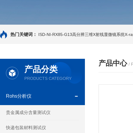
热门关键词：
ISD-NI-RX85-G13高分辨三维X射线显微镜系统X-ray
产品中心
/
产品分类
PRODUCTS CATEGORY
Rohs分析仪
贵金属成分含量测试仪
快递包装材料测试仪