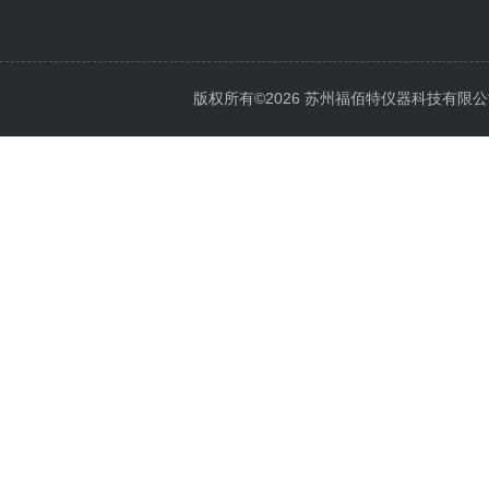
版权所有©2026 苏州福佰特仪器科技有限公司 All