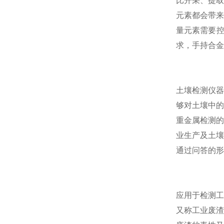
比开采、提取
元素都会带来
量元素需要控
求，手持合金
土壤检测仪器
够对土壤中的
重金属检测的
业生产及土壤
通过问答的形
应用于检测工
又称工业废渣