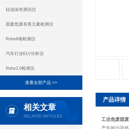
硅油涂布测试仪
固废危废有害元素检测仪
Rohs6项检测仪
汽车行业ELV分析仪
Rohs2.0检测仪
查看全部产品 >>
产品详情
相关文章
RELATED ARTICLES
工业危废固废
产生的污染环