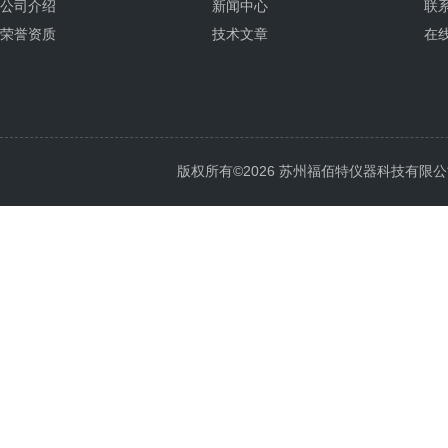
公司介绍
新闻中心
联
荣誉资质
技术文章
在
版权所有©2026 苏州福佰特仪器科技有限公司 All