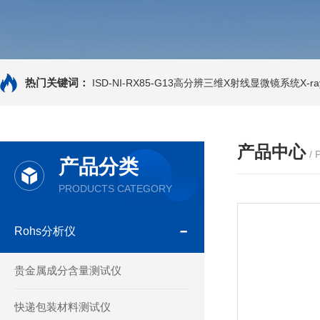
热门关键词：
ISD-NI-RX85-G13高分辨三维X射线显微镜系统X-ray
产品中心
/
产品分类
PRODUCTS CATEGORY
Rohs分析仪
贵金属成分含量测试仪
快递包装材料测试仪