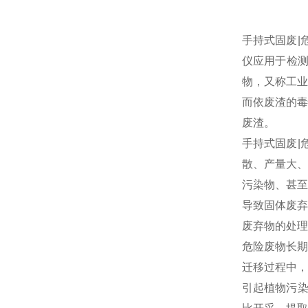
手持式固废|
仪应用于检
物，又称工业
而依废渣的毒
废渣。
手持式固废|
散、产量大、
污染物、甚至
导致固体废弃
废弃物的处理
危险废物长期
迁移过程中，
引起植物污染