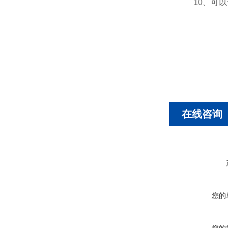
10、可以十
在线咨询
您的