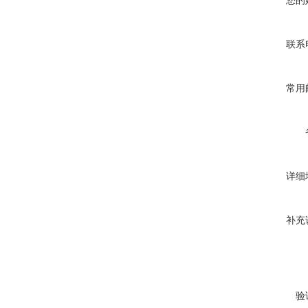
您的
联系
常用
详细
补充
验