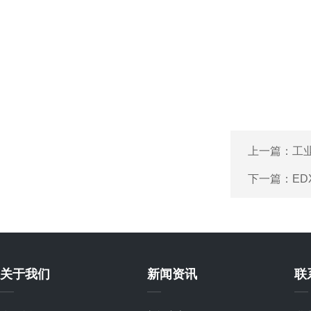
上一篇：
工
下一篇：
ED
关于我们
新闻资讯
联