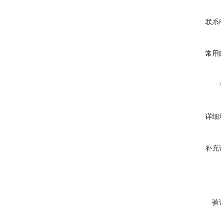
联系
常用
详细
补充
验