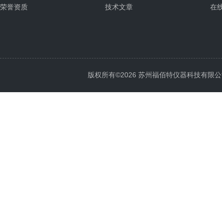
荣誉资质
技术文章
在
版权所有©2026 苏州福佰特仪器科技有限公司 All