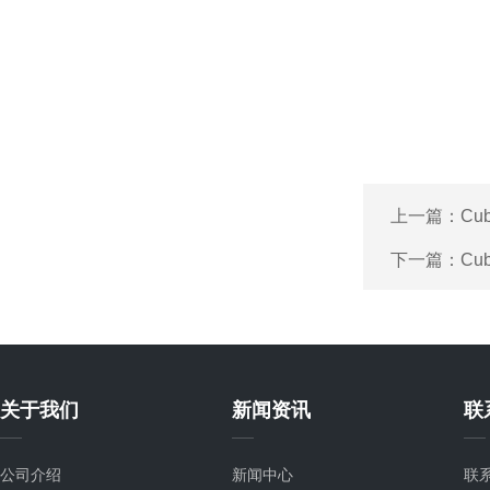
上一篇：
Cu
下一篇：
Cu
关于我们
新闻资讯
联
公司介绍
新闻中心
联