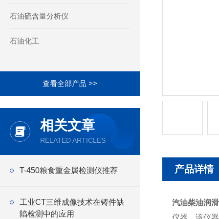
石油硫含量分析仪
石油化工
查看全部产品 >>
相关文章
RELATED ARTICLES
产品详情
T-450粮食重金属检测仪推荐
工业CT三维成像技术在铸件缺
汽油柴油润滑
陷检测中的应用
仪器。该仪器满