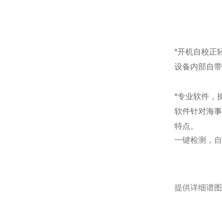
*开机自校正
设备内部自带
*专业软件，
软件针对海事
特点。
一键检测，自
提供详细谱图