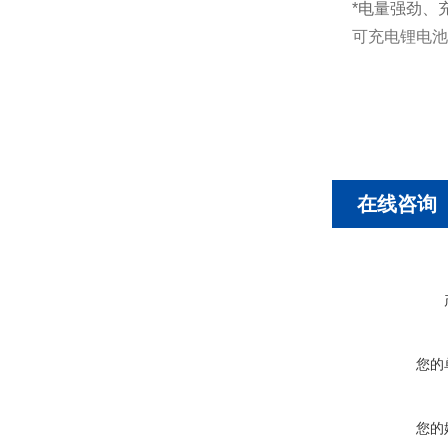
*电量强劲、
可充电锂电池
在线咨询
您的
您的