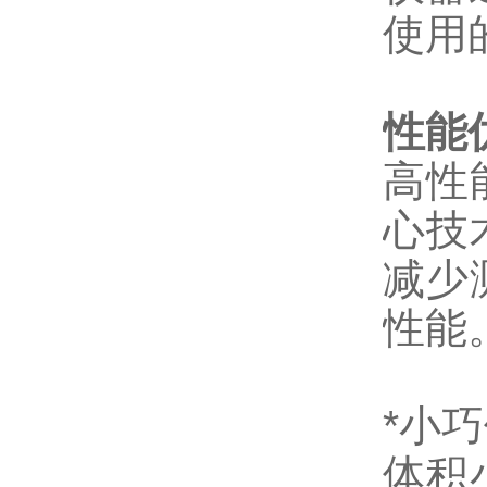
使用
性能
高性
心技
减少
性能
*小
体积