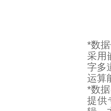
*数
采用
字多
运算
*数据
提供