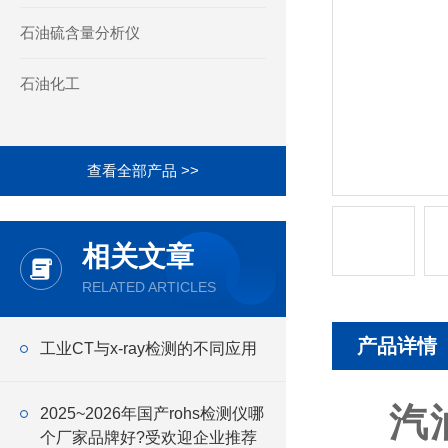
石油硫含量分析仪
石油化工
查看全部产品 >>
相关文章
RELATED ARTICLES
产品详情
工业CT与x-ray检测的不同应用
汽
2025~2026年国产rohs检测仪哪
个厂家品牌好?受欢迎企业推荐