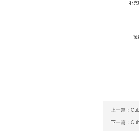
补充
验
上一篇：
Cu
下一篇：
C