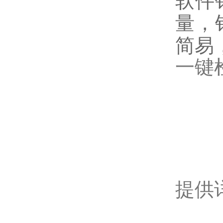
软件
量，
简易
一键
提供