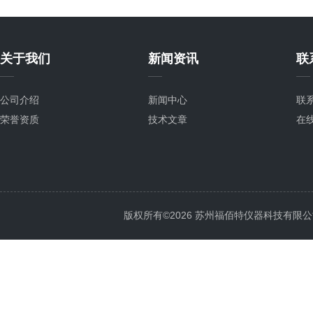
关于我们
新闻资讯
联
公司介绍
新闻中心
联
荣誉资质
技术文章
在
版权所有©2026 苏州福佰特仪器科技有限公司 All