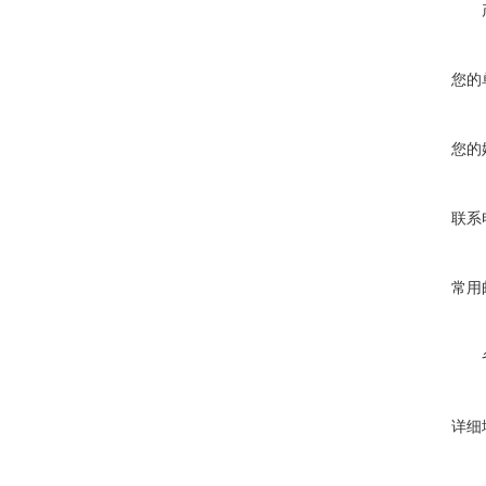
您的
您的
联系
常用
详细