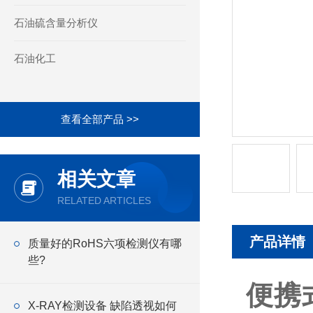
石油硫含量分析仪
石油化工
查看全部产品 >>
相关文章
RELATED ARTICLES
产品详情
质量好的RoHS六项检测仪有哪
些?
便携
X-RAY检测设备 缺陷透视如何