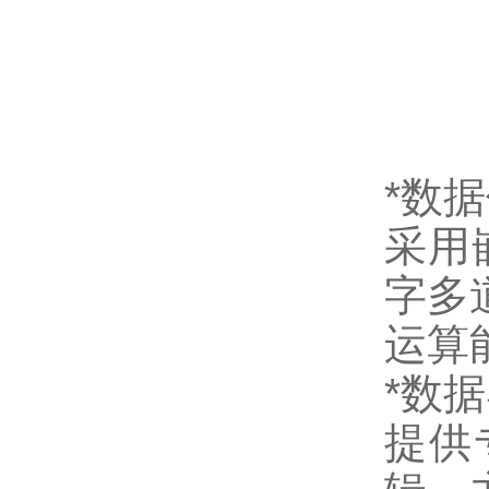
*数
采用
字多
运算
*数据
提供