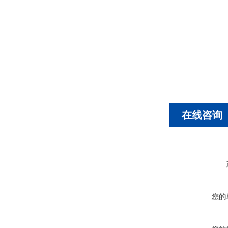
在线咨询
您的