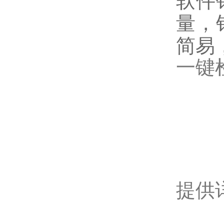
软件
量，
简易
一键
提供