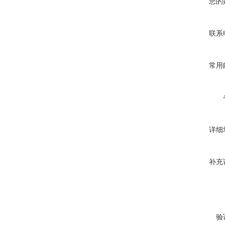
您的
联系
常用
详细
补充
验