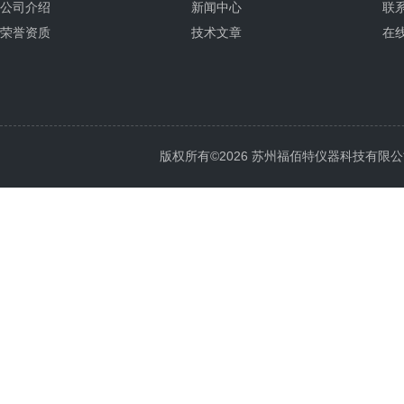
公司介绍
新闻中心
联
荣誉资质
技术文章
在
版权所有©2026 苏州福佰特仪器科技有限公司 All