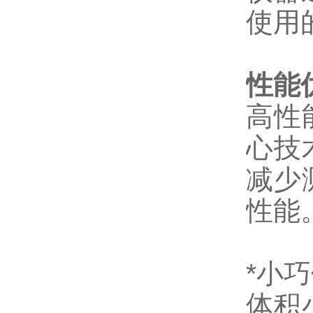
使用
性能
高性
心技
减少
性能
*小
体积