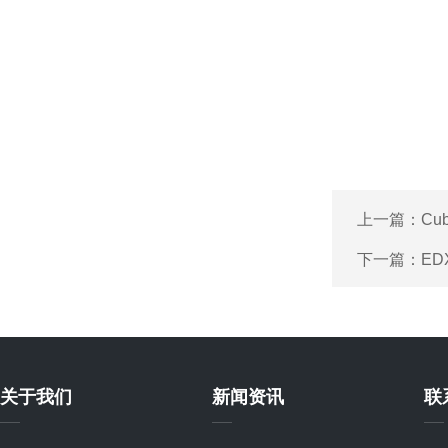
上一篇：
C
下一篇：
ED
关于我们
新闻资讯
联