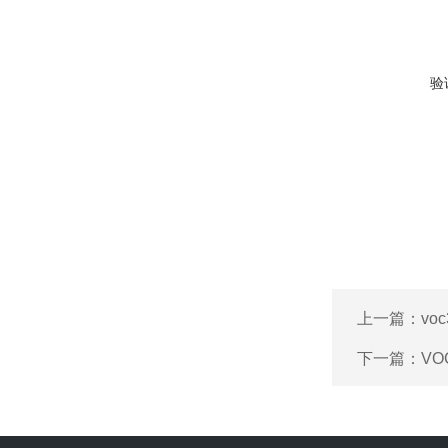
验
上一篇：
vo
下一篇：
VO