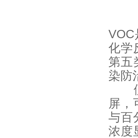
VO
化学
第五
染防
便携
屏，
与百
浓度