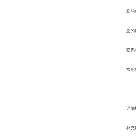
您的
您的
联系
常用
详细
补充