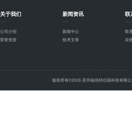
关于我们
新闻资讯
联
公司介绍
新闻中心
联
荣誉资质
技术文章
在
版权所有©2026 苏州福佰特仪器科技有限公司 All