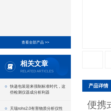
查看全部产品 >>
相关文章
RELATED ARTICLES
产品详情
快递包装迎来强制标准时代，这
些检测仪器成分析利器
便携
天瑞rohs2.0有害物质分析仪性