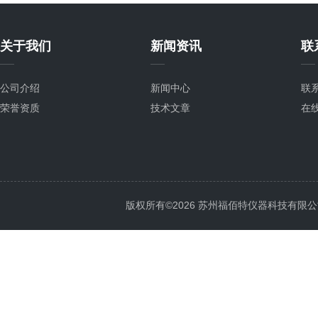
关于我们
新闻资讯
联
公司介绍
新闻中心
联
荣誉资质
技术文章
在
版权所有©2026 苏州福佰特仪器科技有限公司 All