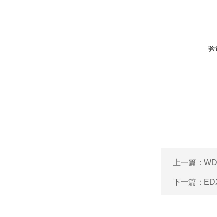
验
上一篇：
W
下一篇：
ED