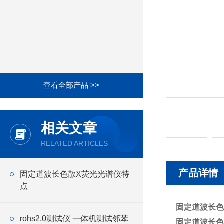
查看全部产品 >>
相关文章
RELATED ARTICLES
产品详情
固定道波长色散X荧光光谱仪特
点
固定道波长色
rohs2.0测试仪 一体机测试邻苯
固定道波长色