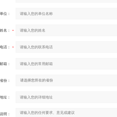
单位：
姓名：
电话：
邮箱：
省份：
地址：
说明：