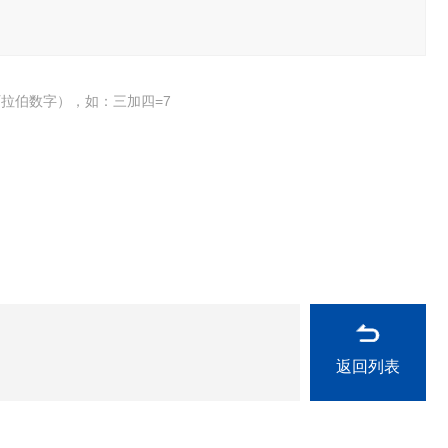
拉伯数字），如：三加四=7
返回列表