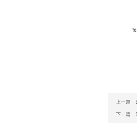
验
上一篇：
下一篇：