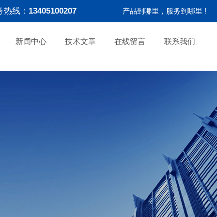
务热线：
13405100207
产品到哪里，服务到哪里 !
新闻中心
技术文章
在线留言
联系我们