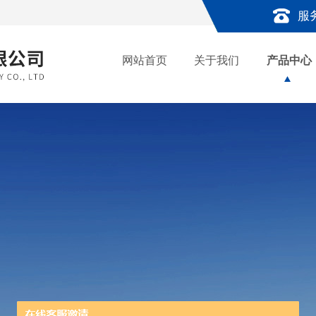
服
网站首页
关于我们
产品中心