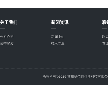
关于我们
新闻资讯
联
公司介绍
新闻中心
联
荣誉资质
技术文章
在
版权所有©2026 苏州福佰特仪器科技有限公司 All