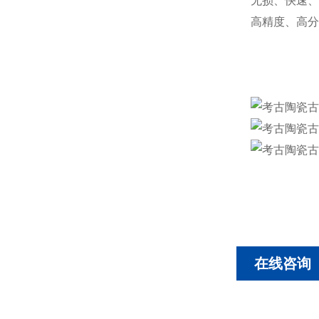
无损、快速、
高精度、高分
在线咨询