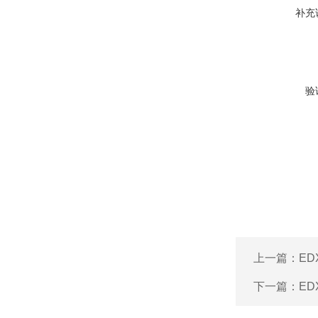
补充
验
上一篇：
E
下一篇：
E