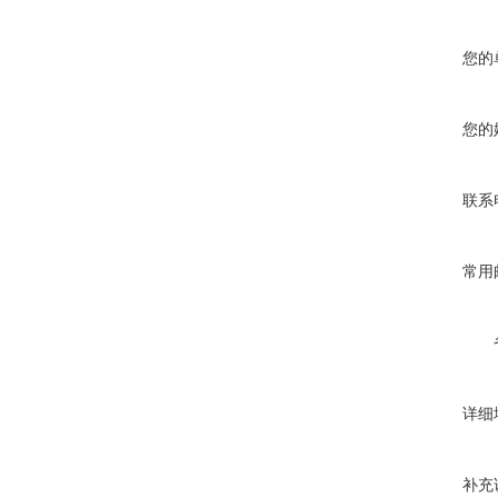
您的
您的
联系
常用
详细
补充