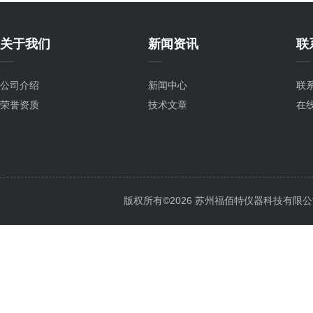
关于我们
新闻资讯
联
公司介绍
新闻中心
联
荣誉资质
技术文章
在
版权所有©2026 苏州福佰特仪器科技有限公司 All