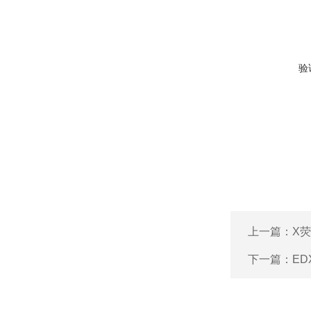
验
上一篇：
X
下一篇：
ED