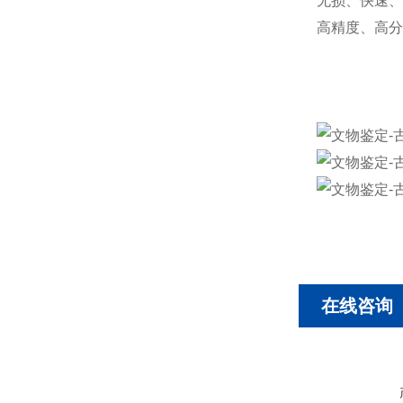
无损、快速、
高精度、高分
在线咨询