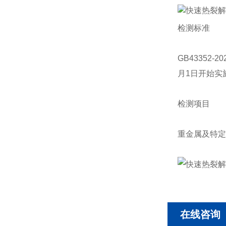
检测标准
GB43352
月1日开始实
检测项目
重金属及特定
在线咨询