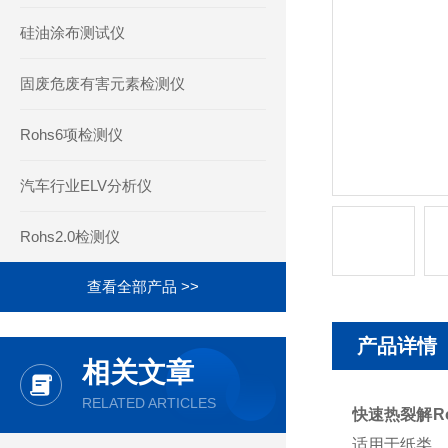
硅油涂布测试仪
固废危废有害元素检测仪
Rohs6项检测仪
汽车行业ELV分析仪
Rohs2.0检测仪
查看全部产品 >>
产品详情
相关文章
RELATED ARTICLES
快速热裂解Ro
适用于纸类、