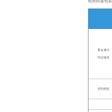
纸类快递包装
重金属与
特定物质
溶剂残留