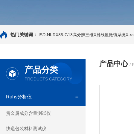
热门关键词：
ISD-NI-RX85-G13高分辨三维X射线显微镜系统X-ray
产品中心
/
产品分类
PRODUCTS CATEGORY
Rohs分析仪
贵金属成分含量测试仪
快递包装材料测试仪