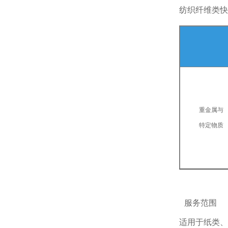
纺织纤维类快
重金属与
特定物质
服务范围
适用于纸类、