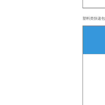
塑料类快递包