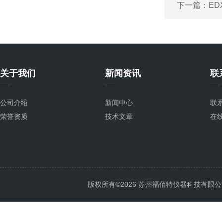
下一篇：
ED
关于我们
新闻资讯
联
公司介绍
新闻中心
联
荣誉资质
技术文章
在
版权所有©2026 苏州福佰特仪器科技有限公司 All