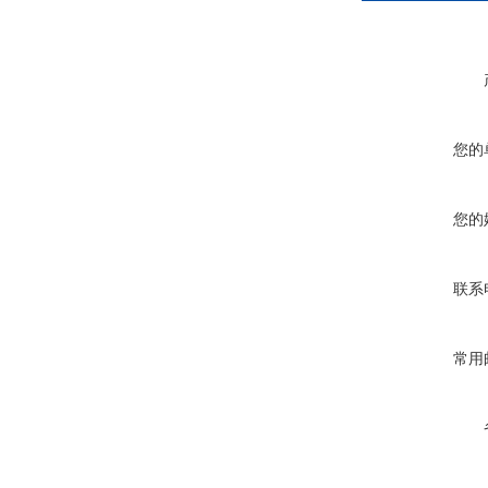
您的
您的
联系
常用