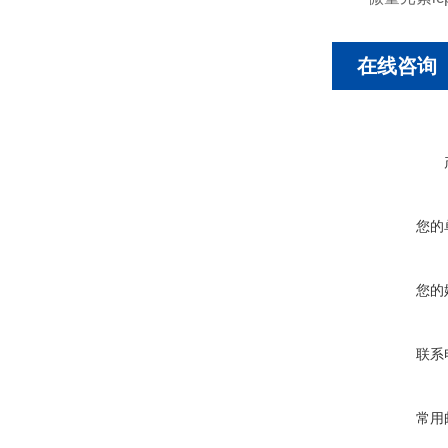
在线咨询
您的
您的
联系
常用