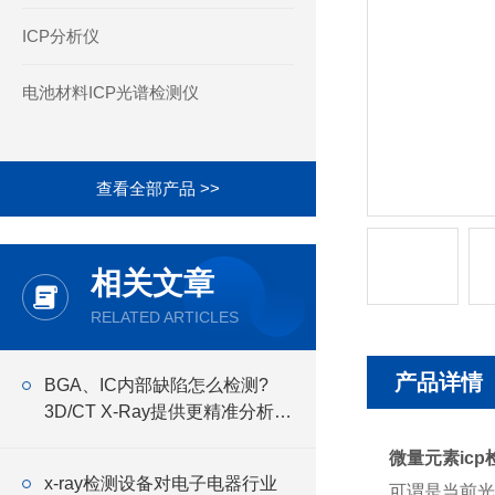
ICP分析仪
电池材料ICP光谱检测仪
查看全部产品 >>
相关文章
RELATED ARTICLES
产品详情
BGA、IC内部缺陷怎么检测?
3D/CT X-Ray提供更精准分析方
式
微量元素ic
x-ray检测设备对电子电器行业
可谓是当前光