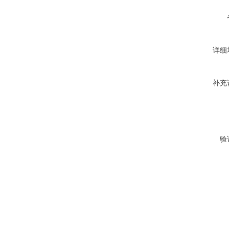
详细
补充
验