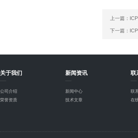
上一篇：
I
下一篇：
IC
关于我们
新闻资讯
联
公司介绍
新闻中心
联
荣誉资质
技术文章
在