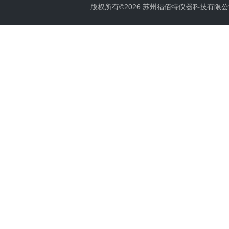
版权所有©2026 苏州福佰特仪器科技有限公司 All