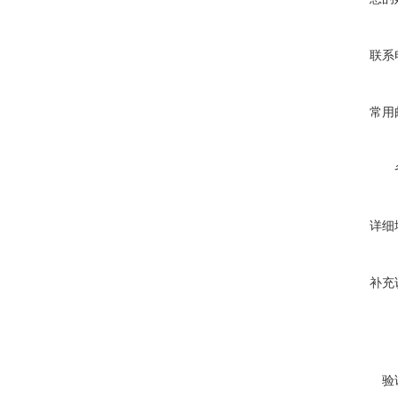
联系
常用
详细
补充
验