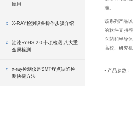
应用
准。
该系列产品以
X-RAY检测设备操作步骤介绍
的软件支持整
医药和半导体
油漆RoHS 2.0 十项检测 八大重
高校、研究机
金属检测
x-ray检测仪是SMT焊点缺陷检
• 产品参数：
测快捷方法