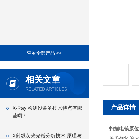
查看全部产品 >>
相关文章
RELATED ARTICLES
产品详情
X-Ray 检测设备的技术特点有哪
些啊?
扫描电镜原位
X射线荧光光谱分析技术:原理与
足多样化的应