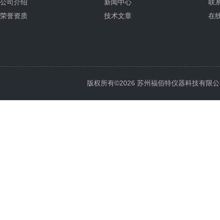
公司介绍
新闻中心
联
荣誉资质
技术文章
在
版权所有©2026 苏州福佰特仪器科技有限公司 All