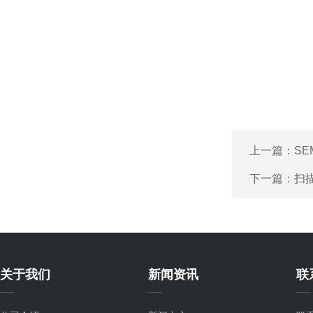
上一篇：
SE
下一篇：
扫
关于我们
新闻资讯
联