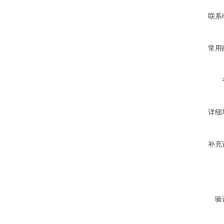
联系
常用
详细
补充
验