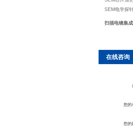
SEM电学探
扫描电镜集成
在线咨询
您的
您的