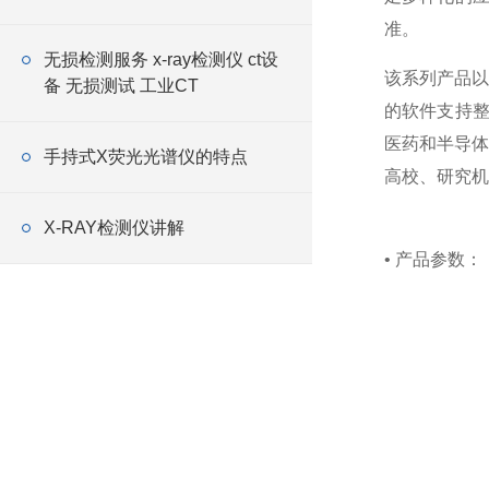
测定仪器
准。
无损检测服务 x-ray检测仪 ct设
该系列产品以
备 无损测试 工业CT
的软件支持整
医药和半导体
手持式X荧光光谱仪的特点
高校、研究机
X-RAY检测仪讲解
• 产品参数：