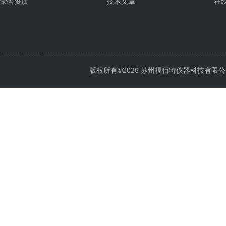
荣誉资质
技术文章
在
版权所有©2026 苏州福佰特仪器科技有限公司 All