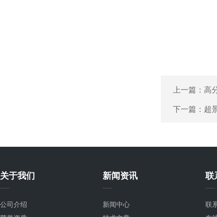
上一篇：
高
下一篇：
超
关于我们
新闻资讯
联
公司介绍
新闻中心
联