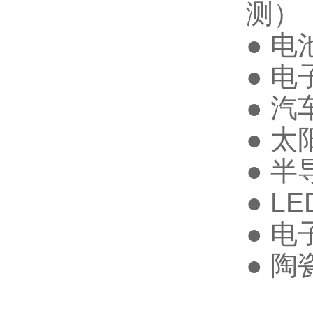
测）
● 
● 
● 
● 
● 
● L
● 
● 