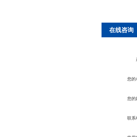
在线咨询
您的
您的
联系