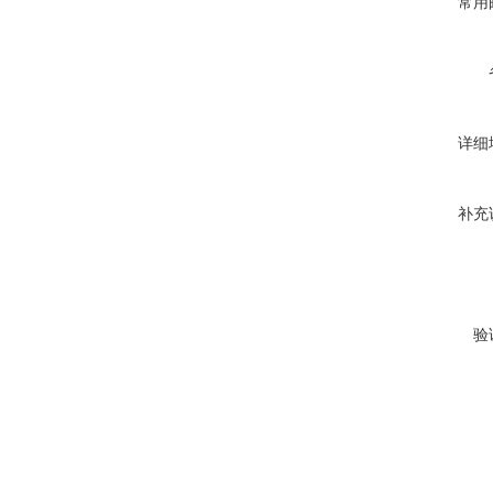
常用
详细
补充
验