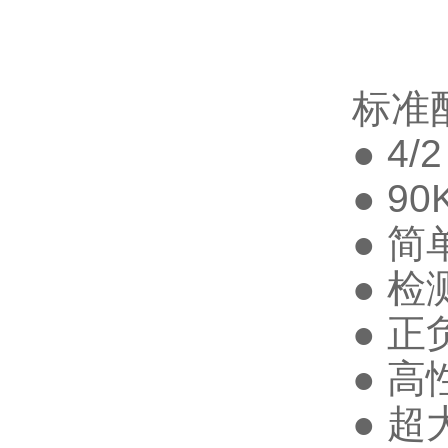
标准
● 
● 9
● 
● 
● 
● 
● 