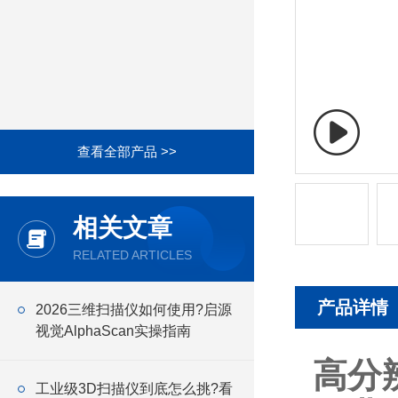
查看全部产品 >>
相关文章
RELATED ARTICLES
产品详情
2026三维扫描仪如何使用?启源
视觉AlphaScan实操指南
高分
工业级3D扫描仪到底怎么挑?看