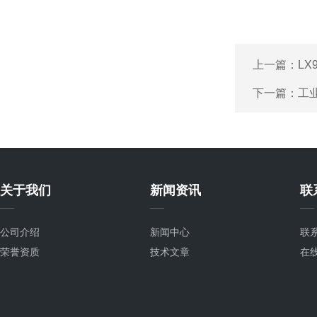
上一篇：
LX
下一篇：
工
关于我们
新闻资讯
联
公司介绍
新闻中心
联
荣誉资质
技术文章
在