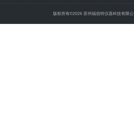
版权所有©2026 苏州福佰特仪器科技有限公司 All