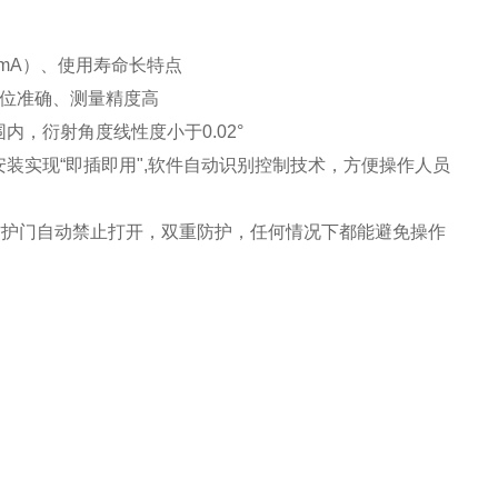
0mA）、使用寿命长特点
位准确、测量精度高
，衍射角度线性度小于0.02°
装实现“即插即用",软件自动识别控制技术，方便操作人员
防护门自动禁止打开，双重防护，任何情况下都能避免操作