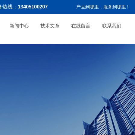
务热线：
13405100207
产品到哪里，服务到哪里 !
新闻中心
技术文章
在线留言
联系我们