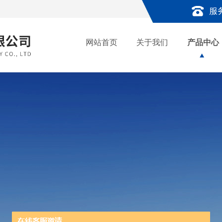
服
网站首页
关于我们
产品中心