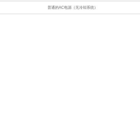
普通的AC电源（无冷却系统）