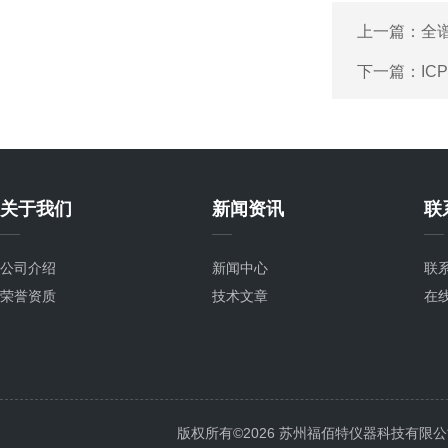
上一篇：
全
下一篇：
I
关于我们
新闻资讯
联
公司介绍
新闻中心
联
荣誉资质
技术文章
在
版权所有©2026 苏州福佰特仪器科技有限公司 All