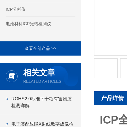
ICP分析仪
电池材料ICP光谱检测仪
查看全部产品 >>
相关文章
RELATED ARTICLES
产品详情
ROHS2.0标准下十项有害物质
检测详解
IC
电子装配故障X射线数字成像检