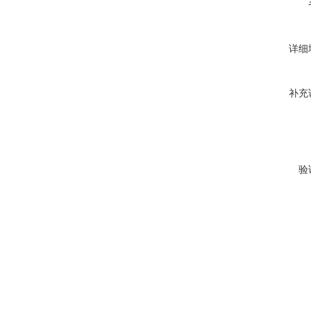
详细
补充
验