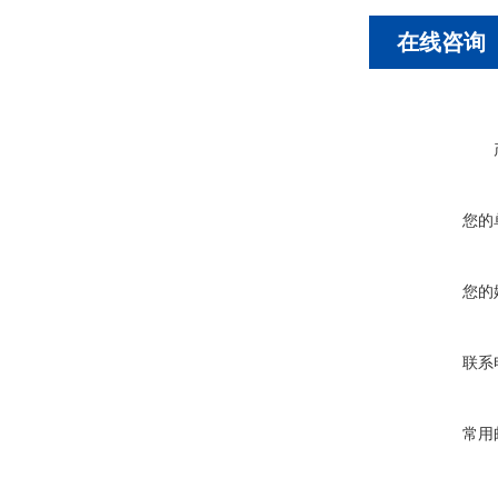
在线咨询
您的
您的
联系
常用