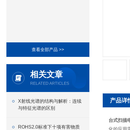
查看全部产品 >>
相关文章
RELATED ARTICLES
产品详
X射线光谱的结构与解析：连续
与特征光谱的区别
台式扫描电
ROHS2.0标准下十项有害物质
化的应用