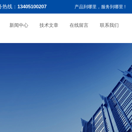
务热线：
13405100207
产品到哪里，服务到哪里 !
新闻中心
技术文章
在线留言
联系我们