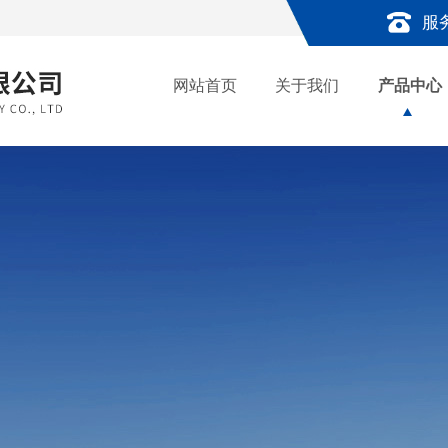
服
网站首页
关于我们
产品中心