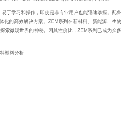
，易于学习和操作，即使是非专业用户也能迅速掌握。配备
体化的高效解决方案。ZEM系列在新材料、新能源、生物
探索微观世界的神秘。因其性价比，ZEM系列已成为众多