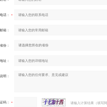
电话：
邮箱：
省份：
地址：
说明：
证码：
请输入计算结果（填写阿