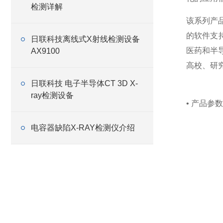
检测详解
该系列产
的软件支
日联科技离线式X射线检测设备
医药和半
AX9100
高校、研
日联科技 电子半导体CT 3D X-
ray检测设备
• 产品参
电容器缺陷X-RAY检测仪介绍