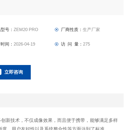
品型号：
ZEM20 PRO
厂商性质：
生产厂家
新时间：
2026-04-19
访 问 量：
275
立即咨询
0134-0510-0207
联系电话：
多创新技术，不仅成像效果，而且便于携带，能够满足多样
晰度、用户友好性以及系统整合性等方面达到了标准。