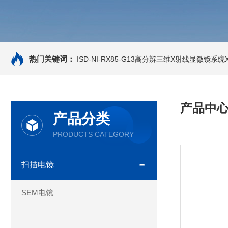
热门关键词：
ISD-NI-RX85-G13高分辨三维X射线显微镜系统X-
产品中
产品分类
PRODUCTS CATEGORY
扫描电镜
SEM电镜