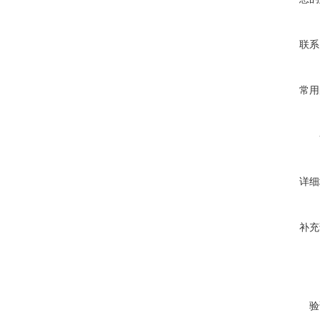
联系
常用
详细
补充
验