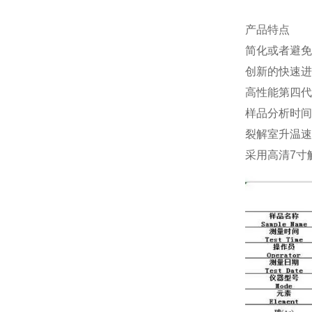
产品特点
简化或者避免
创新的快速进
高性能第四代
样品分析时间
裂解室升温速
采用高清7寸