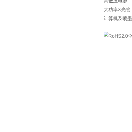
高低压电源
大功率X光管
计算机及喷墨