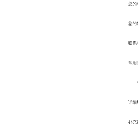
您的
您的
联系
常用
详细
补充