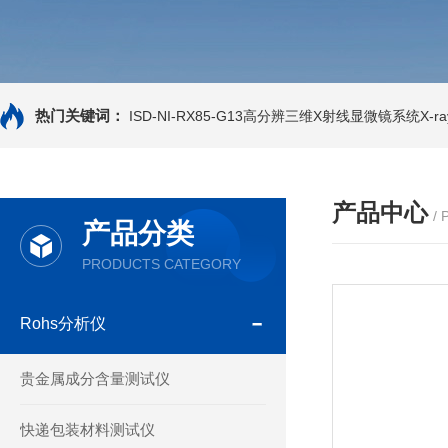
热门关键词：
ISD-NI-RX85-G13高分辨三维X射线显微镜系统X-ray
产品中心
/
产品分类
PRODUCTS CATEGORY
Rohs分析仪
贵金属成分含量测试仪
快递包装材料测试仪