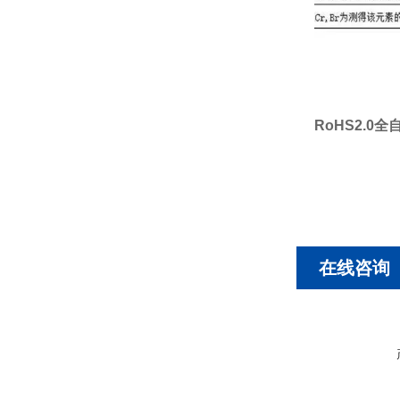
RoHS2.0
在线咨询