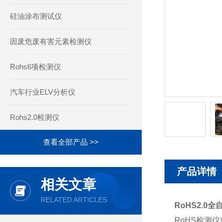
硅油涂布测试仪
固废危废有害元素检测仪
Rohs6项检测仪
汽车行业ELV分析仪
Rohs2.0检测仪
查看全部产品 >>
产品详情
相关文章
RELATED ARTICLES
RoHS2.0
RoHS检测