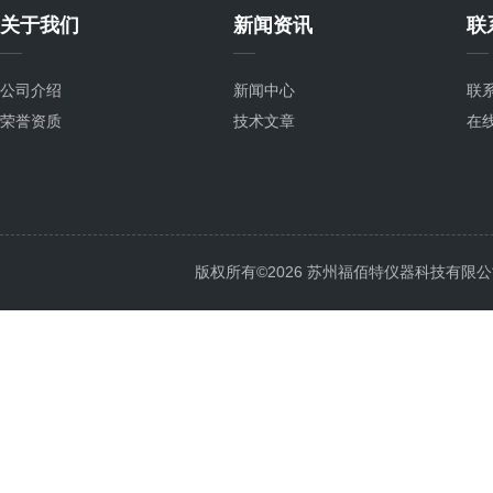
关于我们
新闻资讯
联
公司介绍
新闻中心
联
荣誉资质
技术文章
在
版权所有©2026 苏州福佰特仪器科技有限公司 All