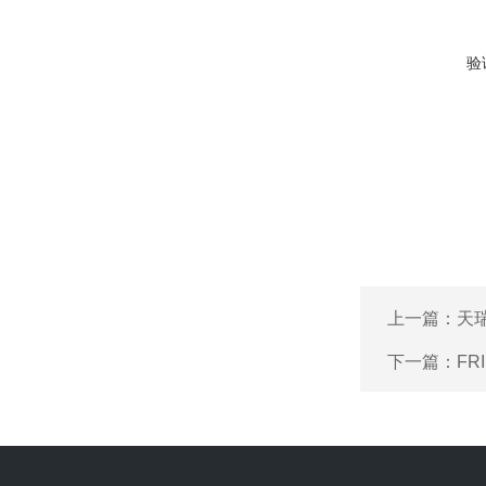
验
上一篇：
天瑞
下一篇：
FR