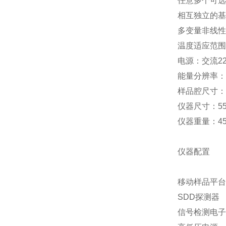
任意多个可选
相互独立的基
多变量非线性
温度适应范围：
电源：交流2
能量分辨率：1
样品腔尺寸：43
仪器尺寸：550
仪器重量：45
仪器配置
移动样品平台
SDD探测器
信号检测电子