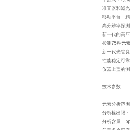
准直器和滤光
移动平台：精
高分辨率探测
新一代的高压
检测75种元素·
新一代光管良
性能稳定可靠
仪器上盖的测
技术参数
元素分析范围
分析检出限：1
分析含量：ppm