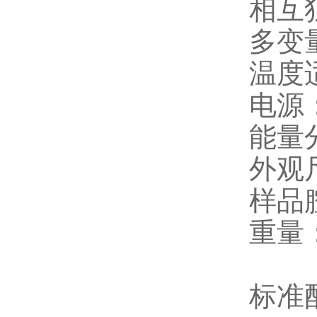
相互
多变
温度
电源
能量分
外观尺
样品腔
重量：
标准