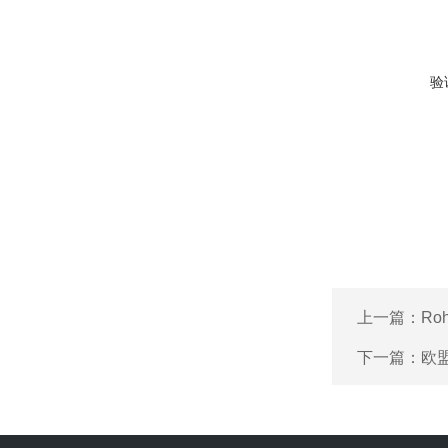
验
上一篇：
Ro
下一篇：
欧盟