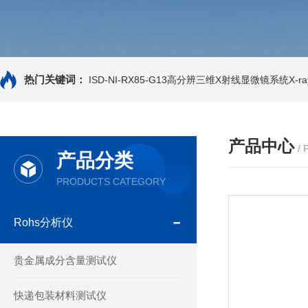
热门关键词：
ISD-NI-RX85-G13高分辨三维X射线显微镜系统X-ray
产品中心
/
产品分类
PRODUCTS CATEGORY
Rohs分析仪
贵金属成分含量测试仪
快递包装材料测试仪