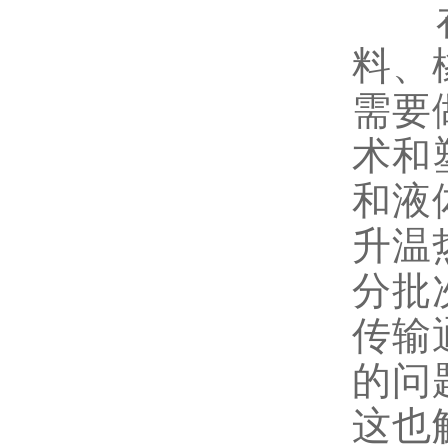
在玩
料、
需要
术和
和液
升温
分批
传输
的问
这也