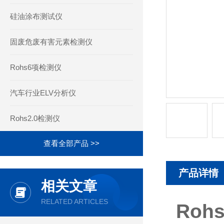
硅油涂布测试仪
固废危废有害元素检测仪
Rohs6项检测仪
汽车行业ELV分析仪
Rohs2.0检测仪
查看全部产品 >>
产品详情
相关文章
RELATED ARTICLES
Ro