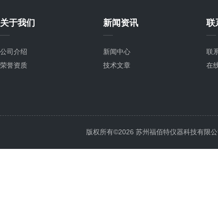
关于我们
新闻资讯
联
公司介绍
新闻中心
联
荣誉资质
技术文章
在
版权所有©2026 苏州福佰特仪器科技有限公司 All