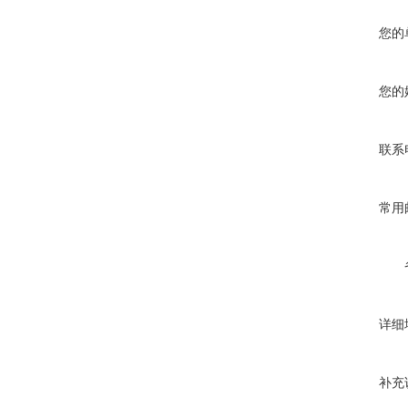
您的
您的
联系
常用
详细
补充