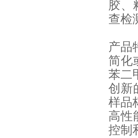
胶、
查检
产品
简化
苯二
创新
样品
高性
控制