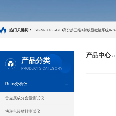
热门关键词：
ISD-NI-RX85-G13高分辨三维X射线显微镜系统X-ray
产品中心
/
产品分类
PRODUCTS CATEGORY
Rohs分析仪
贵金属成分含量测试仪
快递包装材料测试仪