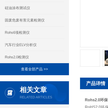
硅油涂布测试仪
固废危废有害元素检测仪
Rohs6项检测仪
汽车行业ELV分析仪
Rohs2.0检测仪
查看全部产品 >>
产品详情
相关文章
RELATED ARTICLES
Rohs2.0
RoHS2.0