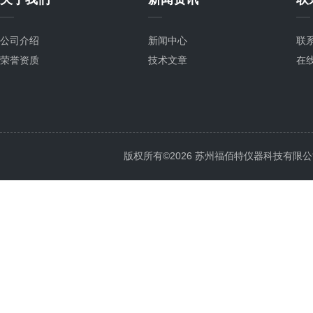
公司介绍
新闻中心
联
荣誉资质
技术文章
在
版权所有©2026 苏州福佰特仪器科技有限公司 All