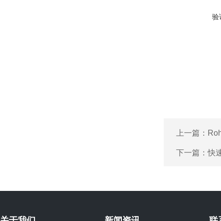
验
上一篇：
Ro
下一篇：
快速
关于我们
新闻资讯
联