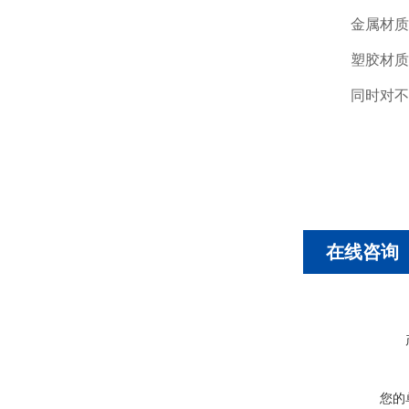
金属材质
塑胶材质
同时对不
在线咨询
您的