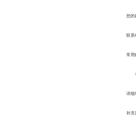
您的
联系
常用
详细
补充