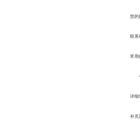
您的
联系
常用
详细
补充