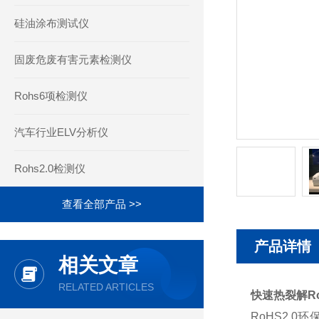
硅油涂布测试仪
固废危废有害元素检测仪
Rohs6项检测仪
汽车行业ELV分析仪
Rohs2.0检测仪
查看全部产品 >>
产品详情
相关文章
RELATED ARTICLES
快速热裂解Ro
RoHS2.0