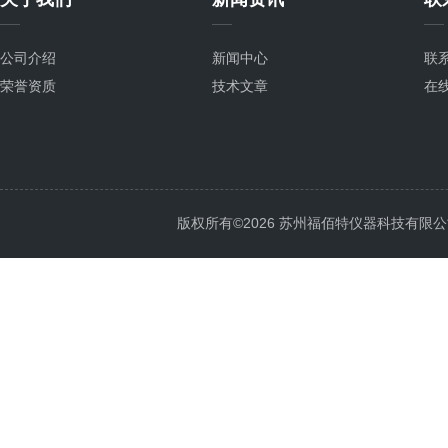
公司介绍
新闻中心
联
荣誉资质
技术文章
在
版权所有©2026 苏州福佰特仪器科技有限公司 All