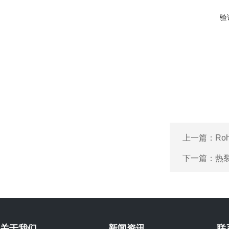
验
上一篇：
Ro
下一篇：
热裂
关于我们
新闻资讯
联