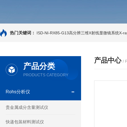
热门关键词：
ISD-NI-RX85-G13高分辨三维X射线显微镜系统X-ray
产品中心
/
产品分类
PRODUCTS CATEGORY
Rohs分析仪
贵金属成分含量测试仪
快递包装材料测试仪