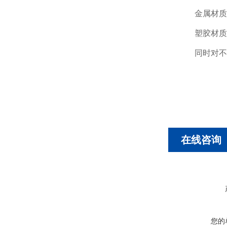
金属材质
塑胶材质
同时对不
在线咨询
您的