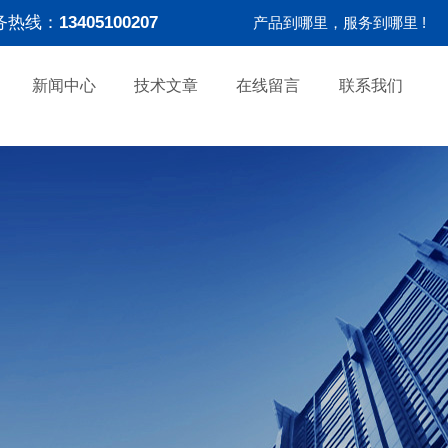
务热线：
13405100207
产品到哪里，服务到哪里 !
新闻中心
技术文章
在线留言
联系我们