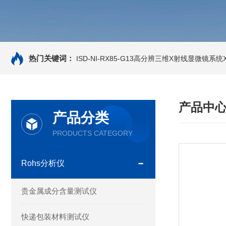
热门关键词：
ISD-NI-RX85-G13高分辨三维X射线显微镜系统X-
产品中
产品分类
PRODUCTS CATEGORY
Rohs分析仪
贵金属成分含量测试仪
快递包装材料测试仪