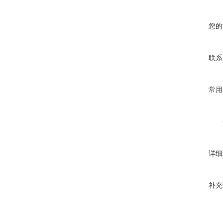
您的
联系
常用
详细
补充