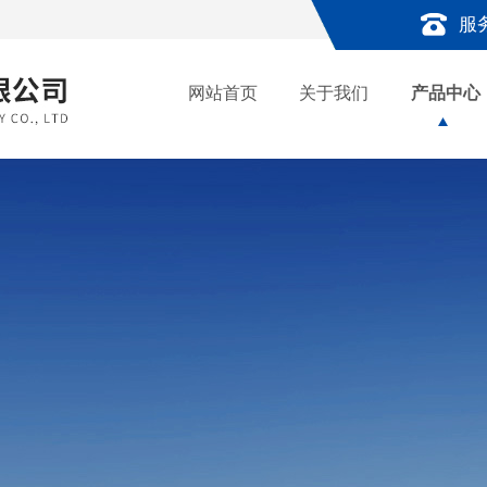
服
网站首页
关于我们
产品中心