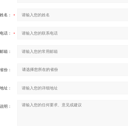
姓名：
电话：
邮箱：
省份：
地址：
说明：