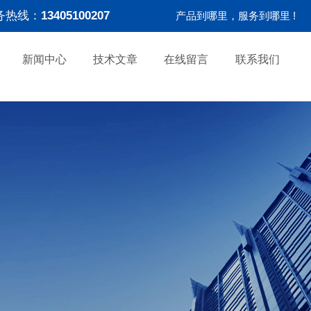
务热线：
13405100207
产品到哪里，服务到哪里 !
新闻中心
技术文章
在线留言
联系我们