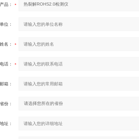
产品：
单位：
姓名：
电话：
邮箱：
省份：
地址：