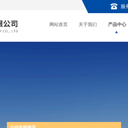
服
网站首页
关于我们
产品中心