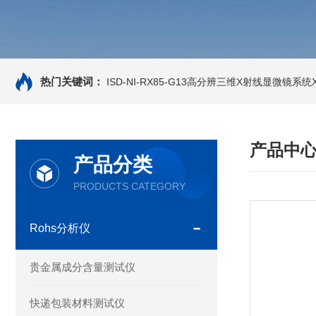
热门关键词：
ISD-NI-RX85-G13高分辨三维X射线显微镜系统X-
产品中
产品分类
PRODUCTS CATEGORY
Rohs分析仪
贵金属成分含量测试仪
快递包装材料测试仪