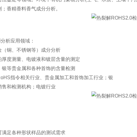
测；香精香料香气成分分析。
测分析应用领域：
金（铜、不锈钢等）成分分析
的厚度测量、电镀液和镀层含量的测定
、银等贵金属和各种首饰的含量检测
RoHS指令相关行业、贵金属加工和首饰加工行业；银
销售和检测机构；电镀行业
可满足各种形状样品的测试需求