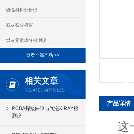
磁性材料分析仪
石灰石分析仪
煤灰元素成分检测仪
查看全部产品 >>
相关文章
RELATED ARTICLES
产品详情
PCBA焊接缺陷与气泡X-RAY检
测仪
这