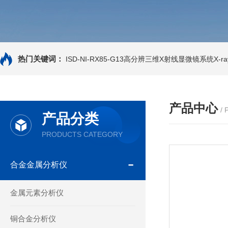
热门关键词：
ISD-NI-RX85-G13高分辨三维X射线显微镜系统X-ray
产品中心
/
产品分类
PRODUCTS CATEGORY
合金金属分析仪
金属元素分析仪
铜合金分析仪