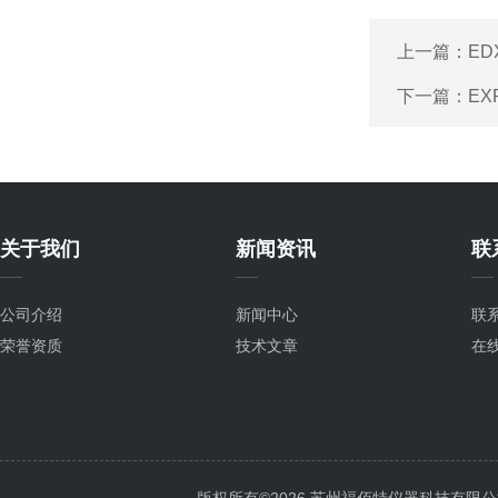
上一篇：
ED
下一篇：
EX
关于我们
新闻资讯
联
公司介绍
新闻中心
联
荣誉资质
技术文章
在