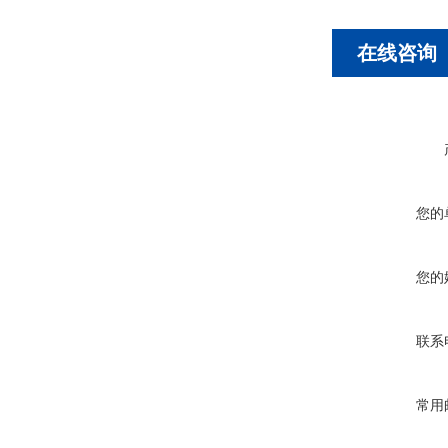
在线咨询
您的
您的
联系
常用