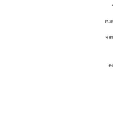
详细
补充
验