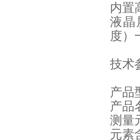
内置
液晶
度）
技术
产品型
产品
测量
元素