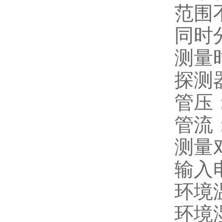
范围
同时
测量时
探测
管压：
管流：
测量
输入电
环境温
环境湿