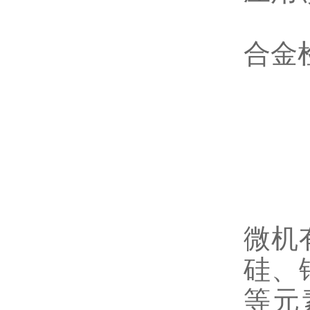
合金
微机
硅、
等元