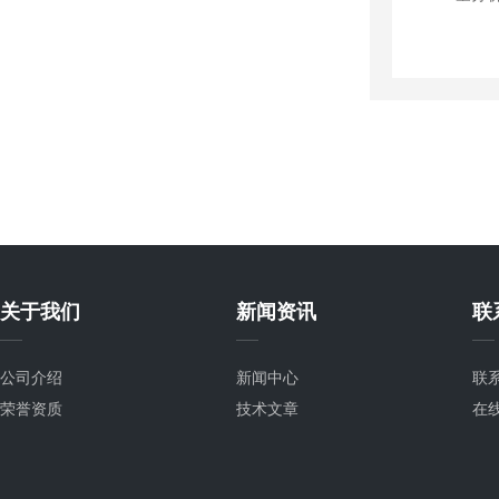
关于我们
新闻资讯
联
公司介绍
新闻中心
联
荣誉资质
技术文章
在