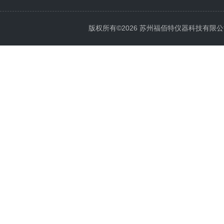
版权所有©2026 苏州福佰特仪器科技有限公司 All