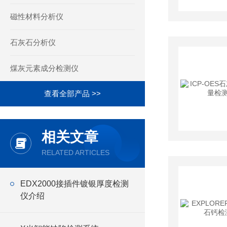
磁性材料分析仪
石灰石分析仪
煤灰元素成分检测仪
查看全部产品 >>
相关文章
RELATED ARTICLES
EDX2000接插件镀银厚度检测
仪介绍