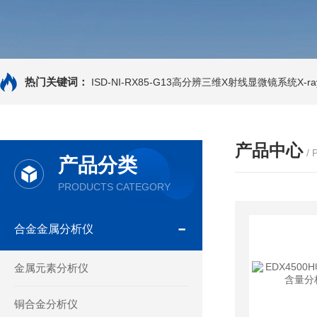
热门关键词：
ISD-NI-RX85-G13高分辨三维X射线显微镜系统X-ray
产品中心
/
产品分类
PRODUCTS CATEGORY
合金金属分析仪
金属元素分析仪
铜合金分析仪