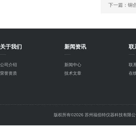
下一篇：
铜
关于我们
新闻资讯
联
公司介绍
新闻中心
联
荣誉资质
技术文章
在
版权所有©2026 苏州福佰特仪器科技有限公司 All