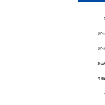
您的
您的
联系
常用