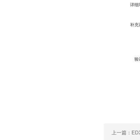
详细
补充
验
上一篇：
ED