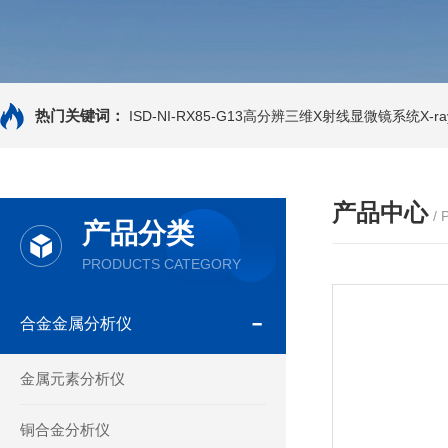
热门关键词：
ISD-NI-RX85-G13高分辨三维X射线显微镜系统X-ray
产品中心
/
产品分类
PRODUCTS CATEGORY
合金金属分析仪
金属元素分析仪
铜合金分析仪