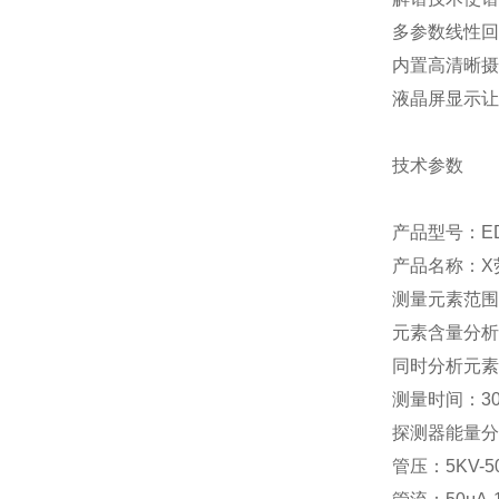
多参数线性回
内置高清晰摄
液晶屏显示让
技术参数
产品型号：EDX
产品名称：X
测量元素范围
元素含量分析
同时分析元素
测量时间：30
探测器能量分辨
管压：5KV-5