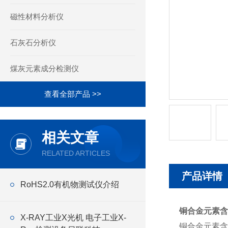
磁性材料分析仪
石灰石分析仪
煤灰元素成分检测仪
查看全部产品 >>
相关文章
RELATED ARTICLES
产品详情
RoHS2.0有机物测试仪介绍
铜合金元素含
X-RAY工业X光机 电子工业X-
铜合金元素