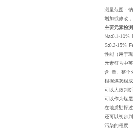
测量范围：钠
增加或修改，
主要元素检测
Na:0.1-10% 
S:0.3-15% F
性能（用于现
元素符号中英
含 量。整个
根据煤灰组成
可以大致判断
可以作为煤层
在地质勘探过
还可以初步判
污染的程度