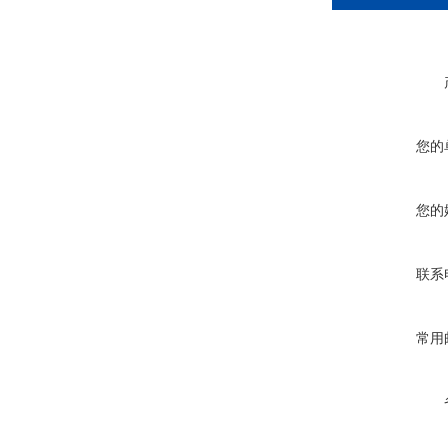
您的
您的
联系
常用