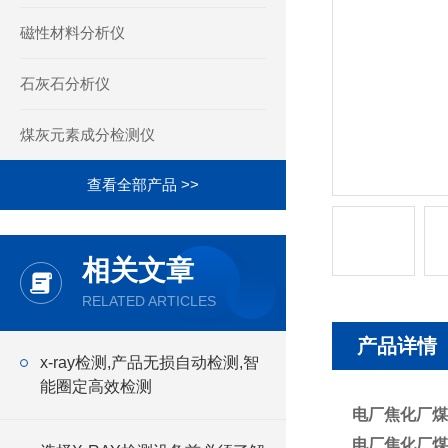
磁性材料分析仪
石灰石分析仪
煤灰元素成分检测仪
查看全部产品 >>
相关文章
RELATED ARTICLES
产品详情
x-ray检测,产品无损自动检测,智
能圈定高效检测
电厂焦化厂煤
电厂焦化厂煤