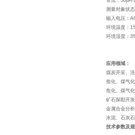
管流：50μA-1
测量对象状态
输入电压：AC 
环境温度：15
环境湿度：35
应用领域：
煤炭开采、洗
焦化、煤气化
焦化、煤气化
矿石探勘开发
金属合金分析
水泥、石灰石
技术参数及规