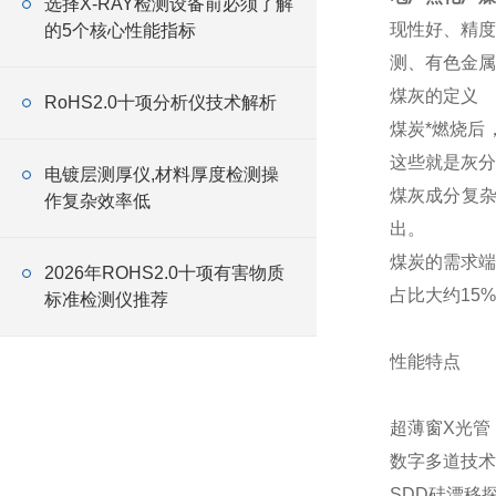
选择X-RAY检测设备前必须了解
现性好、精度
的5个核心性能指标
测、有色金属
煤灰的定义
RoHS2.0十项分析仪技术解析
煤炭*燃烧后
这些就是灰分
电镀层测厚仪,材料厚度检测操
煤灰成分复
作复杂效率低
出。
煤炭的需求端
2026年ROHS2.0十项有害物质
占比大约15
标准检测仪推荐
性能特点
超薄窗X光管
数字多道技术
SDD硅漂移