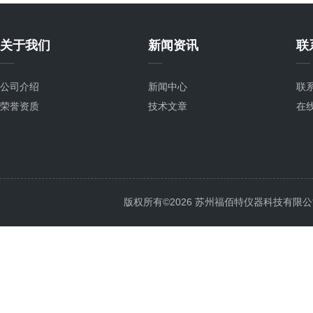
关于我们
新闻资讯
联
公司介绍
新闻中心
联
荣誉资质
技术文章
在
版权所有©2026 苏州福佰特仪器科技有限公司 All