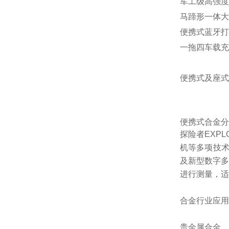
军工级高强度
马蹄形一体大
便携式蓝牙打
一拖四车载充
便携式及座式
便携式合金分
探险者EXPL
机等多项技术
及新型数字多
进行测量，适
合金行业应用
贵金属合金