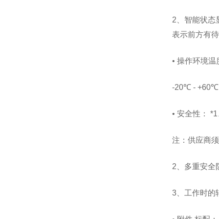
2、智能状态
表示前方有待
• 操作环境温
-20℃ - +60℃
• 安全性： 
注：供应商须
2、多重安全
3、工作时的