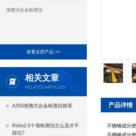
便携式合金检测仪
查看全部产品 >>
相关文章
RELATED ARTICLES
产品详情
A350便携式合金检测仪推荐
Rohs2.0十项检测仪怎么选才不
不锈钢成分便
踩坑?
不锈钢成分