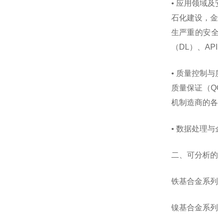
• 应用领域
石化建设，金
生严重的安全
（DL）、AP
• 质量控制
质量保证（QC
机制造商的各
• 数据处理
二、可分析的
铁基合金系列
镍基合金系列