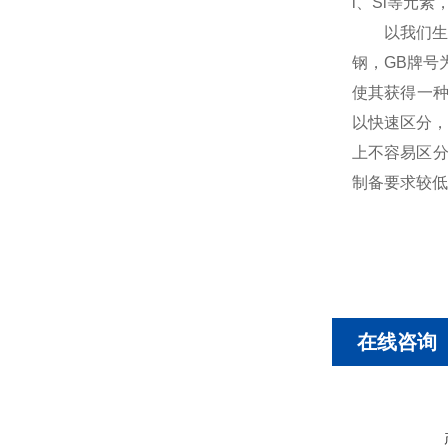
i、Si等元
以我们生产生
钢，GB牌号为
使其获得一种
以快速区分，
上不容易区分
制备要求较低
在线咨询