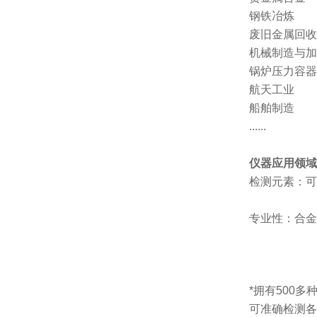
钢铁冶炼
废旧金属回收
机械制造与加
锅炉压力容器
航天工业
船舶制造
......
仪器应用领域
检测元素：可
专业性：合金
*拥有500
可准确检测各