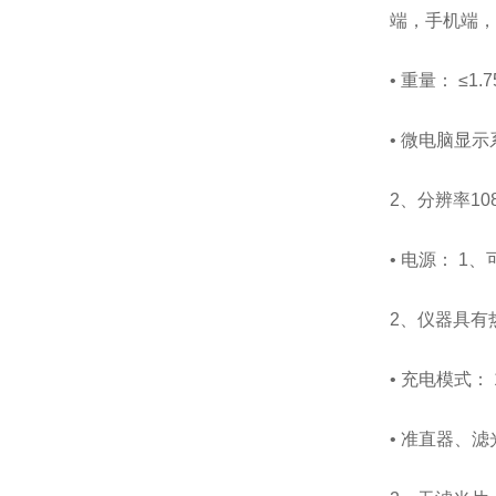
端，手机端，
• 重量： ≤1
• 微电脑显
2、分辨率108
• 电源： 1
2、仪器具有
• 充电模式
• 准直器、