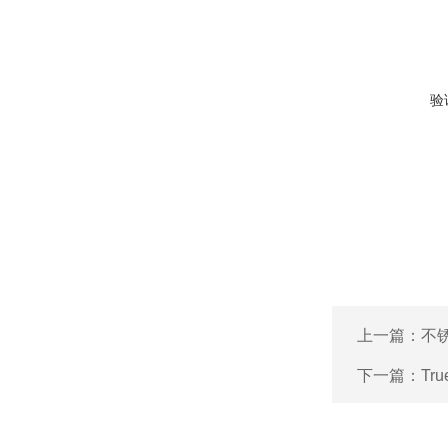
验
上一篇：
不
下一篇：
Tr