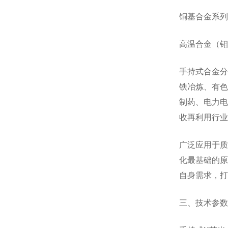
铜基合金系列
高温合金（钼
手持式合金分
铁冶炼、有色
制药、电力电
收再利用行业
广泛应用于质
化最基础的原
自身需求，打
三、技术参数