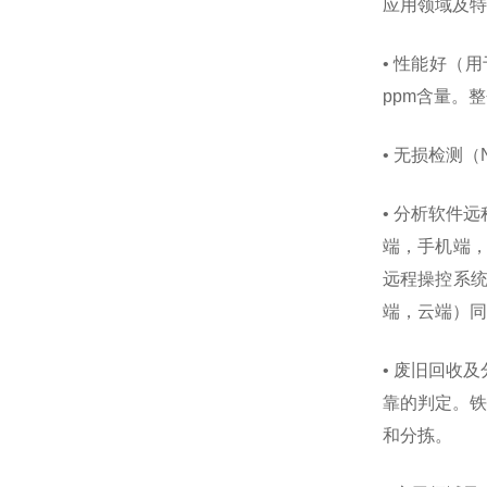
应用领域及特
• 性能好（
ppm含量。
• 无损检测
• 分析软件
端，手机端
远程操控系统
端，云端）同
• 废旧回收
靠的判定。铁
和分拣。