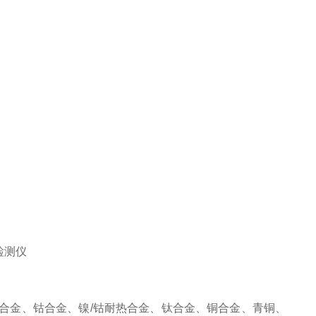
合金、钴合金、镍/钴耐热合金、钛合金、铜合金、青铜、