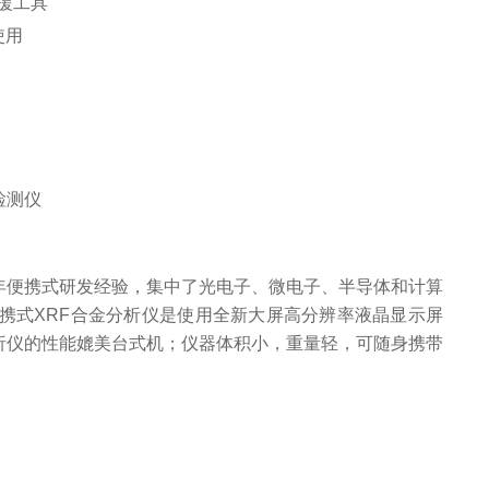
援工具
使用
0年便携式研发经验，集中了光电子、微电子、半导体和计算
携式XRF合金分析仪是使用全新大屏高分辨率液晶显示屏
析仪的性能媲美台式机；仪器体积小，重量轻，可随身携带