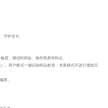
，守护关卡。
灵敏度、测试时间短、操作简易等特点。
式）。用户模式一键识别样品材质；专家模式可进行增加元
偏差。