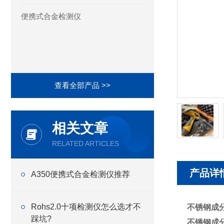
便携式合金检测仪
查看全部产品 >>
相关文章
RELATED ARTICLES
产品详
A350便携式合金检测仪推荐
Rohs2.0十项检测仪怎么选才不
不锈钢成
踩坑?
不锈钢成