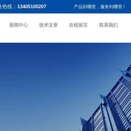
务热线：
13405100207
产品到哪里，服务到哪里 !
新闻中心
技术文章
在线留言
联系我们