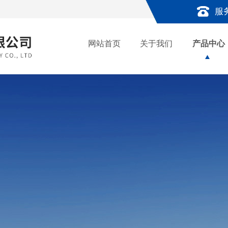
服
网站首页
关于我们
产品中心