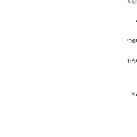
常用
详细
补充
验