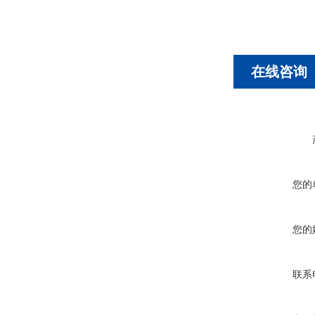
在线咨询
您的
您的
联系