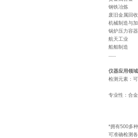
钢铁冶炼
废旧金属回收
机械制造与加
锅炉压力容器
航天工业
船舶制造
......
仪器应用领域
检测元素：可
专业性：合金
*拥有500
可准确检测各