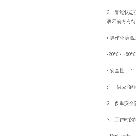
2、智能状态
表示前方有待
• 操作环境温
-20℃ - +60℃
• 安全性： 
注：供应商须
2、多重安全
3、工作时的