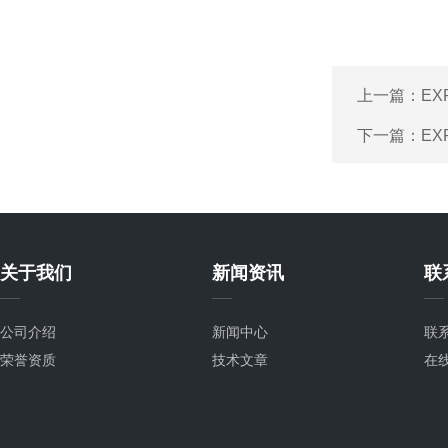
上一篇：
EX
下一篇：
EX
关于我们
新闻资讯
联
公司介绍
新闻中心
联
荣誉资质
技术文章
在