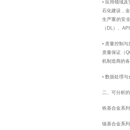
• 应用领域
石化建设，金
生严重的安全
（DL）、AP
• 质量控制
质量保证（QC
机制造商的各
• 数据处理
二、可分析的
铁基合金系列
镍基合金系列