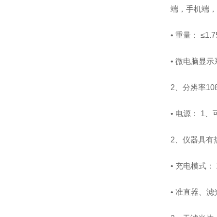
端，手机端，
• 重量： ≤1
• 微电脑显
2、分辨率108
• 电源： 1
2、仪器具有
• 充电模式
• 准直器、