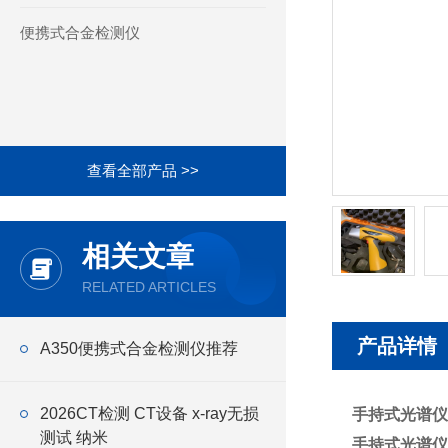
便携式合金检测仪
查看全部产品 >>
相关文章
RELATED ARTICLES
产品详情
A350便携式合金检测仪推荐
2026CT检测 CT设备 x-ray无损
手持式光谱仪
测试 纳米
手持式光谱仪