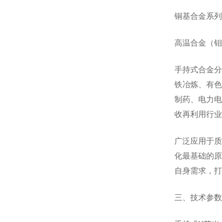
铜基合金系列
高温合金（钼
手持式合金分
铁冶炼、有色
制药、电力电
收再利用行业
广泛应用于质
化最基础的原
自身需求，打
三、技术参数