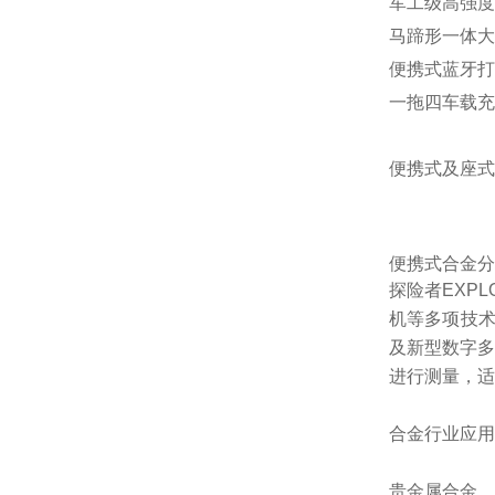
军工级高强度
马蹄形一体大
便携式蓝牙打
一拖四车载充
便携式及座式
便携式合金分
探险者EXPL
机等多项技术
及新型数字多
进行测量，适
合金行业应用
贵金属合金