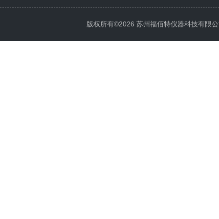
版权所有©2026 苏州福佰特仪器科技有限公司 All