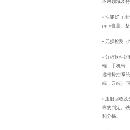
应用领域及特
• 性能好（
ppm含量。
• 无损检测
• 分析软件
端，手机端
远程操控系统
端，云端）同
• 废旧回收
靠的判定。铁
和分拣。