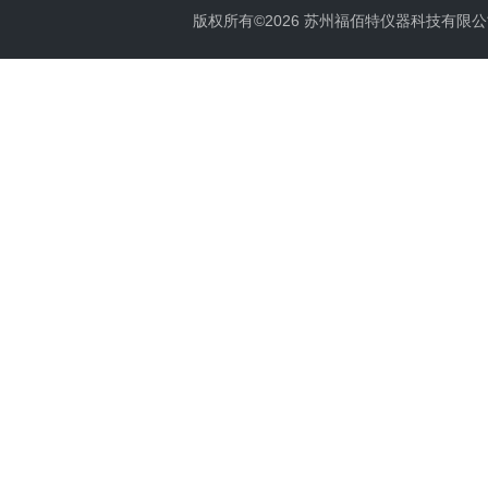
版权所有©2026 苏州福佰特仪器科技有限公司 All