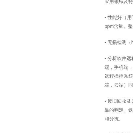
应用领域及特
• 性能好（
ppm含量。
• 无损检测
• 分析软件
端，手机端
远程操控系统
端，云端）同
• 废旧回收
靠的判定。铁
和分拣。