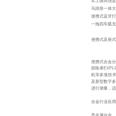
军工级高强度
马蹄形一体大
便携式蓝牙打
一拖四车载充
便携式及座式
便携式合金分
探险者EXPL
机等多项技术
及新型数字多
进行测量，适
合金行业应用
贵金属合金