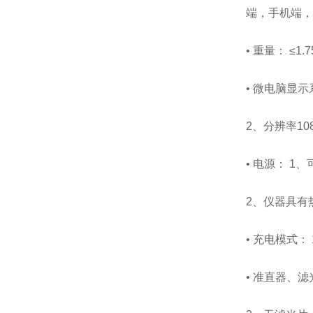
端，手机端，
• 重量： ≤1
• 微电脑显
2、分辨率108
• 电源： 1
2、仪器具有
• 充电模式
• 准直器、