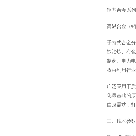
铜基合金系列
高温合金（钼
手持式合金分
铁冶炼、有色
制药、电力电
收再利用行业
广泛应用于质
化最基础的原
自身需求，打
三、技术参数