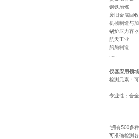
钢铁冶炼
废旧金属回收
机械制造与加
锅炉压力容器
航天工业
船舶制造
......
仪器应用领域
检测元素：可
专业性：合金
*拥有500
可准确检测各