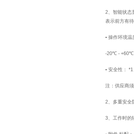
2、智能状态
表示前方有待
• 操作环境温
-20℃ - +60℃
• 安全性： 
注：供应商须
2、多重安全
3、工作时的