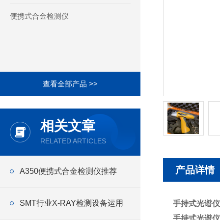
便携式合金检测仪
查看全部产品 >>
相关文章
RELATED ARTICLES
产品详情
A350便携式合金检测仪推荐
SMT行业X-RAY检测设备运用
手持式光谱仪
手持式光谱仪