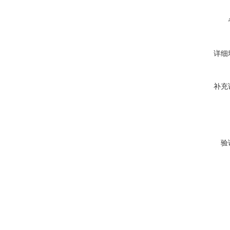
详细
补充
验