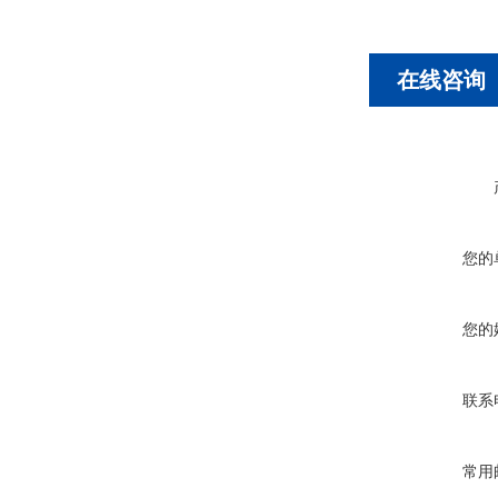
在线咨询
您的
您的
联系
常用