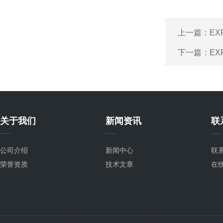
上一篇：
EX
下一篇：
EX
关于我们
新闻资讯
联
公司介绍
新闻中心
联
荣誉资质
技术文章
在