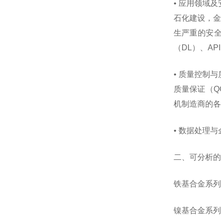
• 应用领域
石化建设，金
生严重的安全
（DL）、AP
• 质量控制
质量保证（QC
机制造商的各
• 数据处理
二、可分析的
铁基合金系列
镍基合金系列