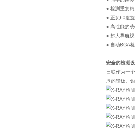
● 检测重复
● 正负60
● 高性能的
● 超大导航
● 自动BG
安全的检测设
日联作为一个
厚的铅板、铅