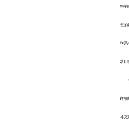
您的
您的
联系
常用
详细
补充