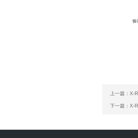
验
上一篇：
X-
下一篇：
X-