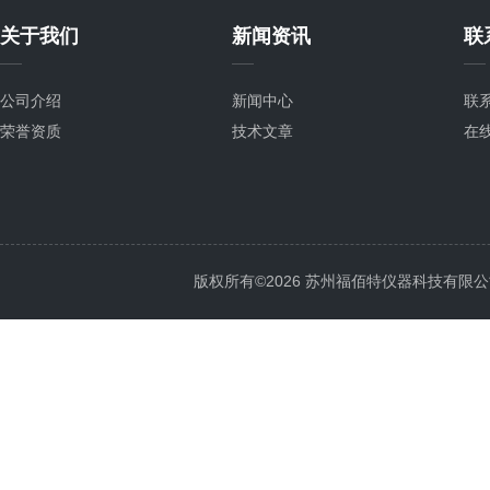
关于我们
新闻资讯
联
公司介绍
新闻中心
联
荣誉资质
技术文章
在
版权所有©2026 苏州福佰特仪器科技有限公司 All