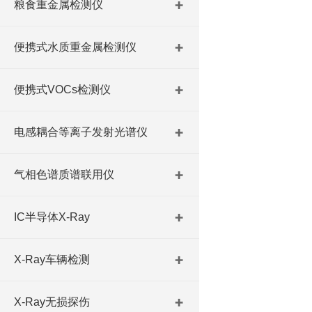
粮食重金属检测仪
便携式水质重金属检测仪
便携式VOCs检测仪
电感耦合等离子发射光谱仪
气相色谱质谱联用仪
IC半导体X-Ray
X-Ray车辆检测
X-Ray无损探伤