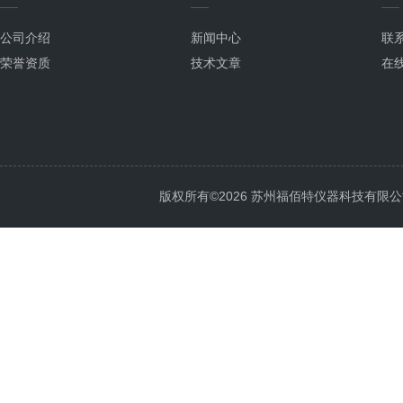
公司介绍
新闻中心
联
荣誉资质
技术文章
在
版权所有©2026 苏州福佰特仪器科技有限公司 All