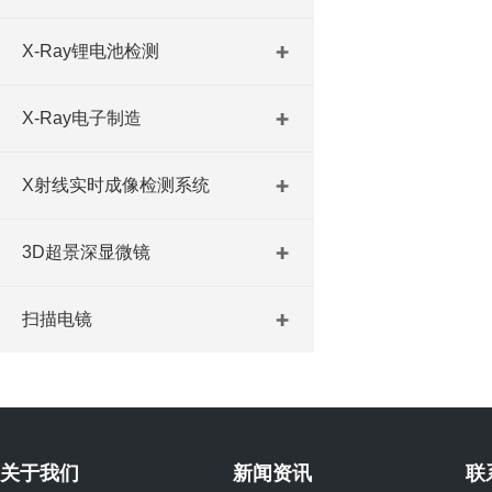
X-Ray锂电池检测
X-Ray电子制造
X射线实时成像检测系统
3D超景深显微镜
扫描电镜
关于我们
新闻资讯
联