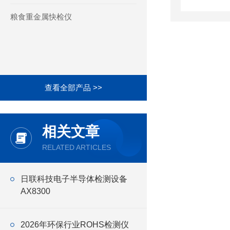
粮食重金属快检仪
查看全部产品 >>
相关文章
RELATED ARTICLES
日联科技电子半导体检测设备
AX8300
2026年环保行业ROHS检测仪