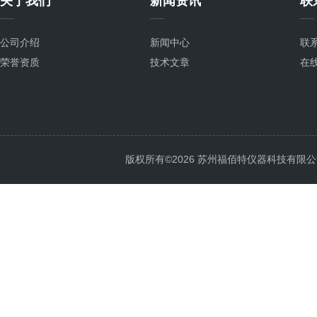
关于我们
新闻资讯
联
公司介绍
新闻中心
联
荣誉资质
技术文章
在
版权所有©2026 苏州福佰特仪器科技有限公司 All