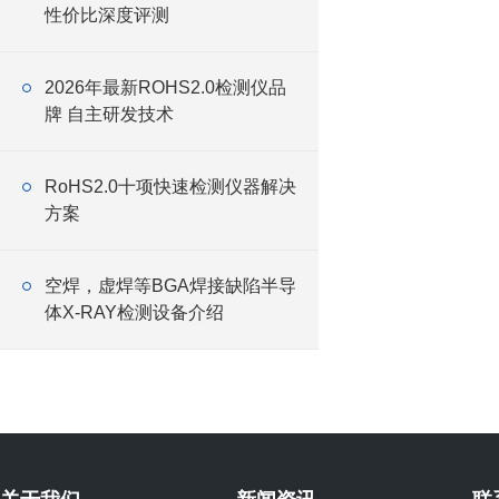
性价比深度评测
2026年最新ROHS2.0检测仪品
牌 自主研发技术
RoHS2.0十项快速检测仪器解决
方案
空焊，虚焊等BGA焊接缺陷半导
体X-RAY检测设备介绍