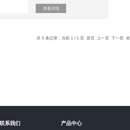
查看详情
共 5 条记录，当前 1 / 1 页 首页 上一页 下一页
联系我们
产品中心