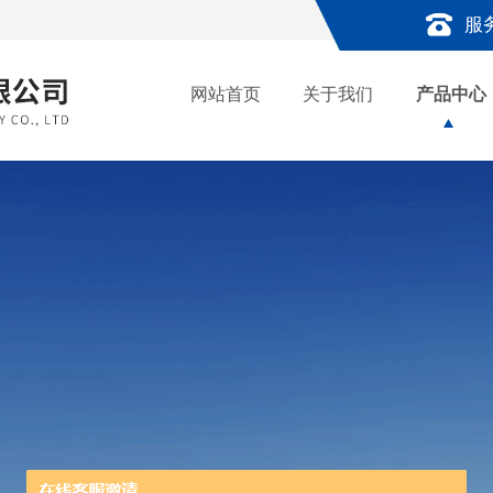
服
网站首页
关于我们
产品中心