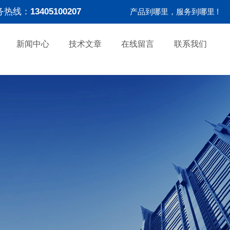
务热线：
13405100207
产品到哪里，服务到哪里 !
新闻中心
技术文章
在线留言
联系我们