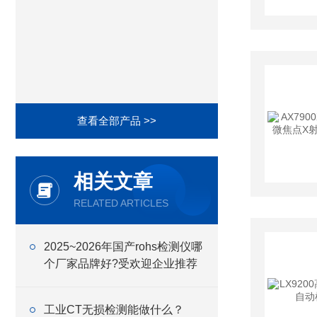
查看全部产品 >>
相关文章
RELATED ARTICLES
2025~2026年国产rohs检测仪哪
个厂家品牌好?受欢迎企业推荐
工业CT无损检测能做什么？