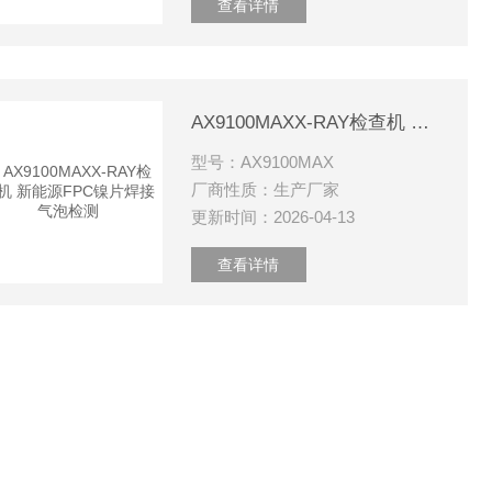
查看详情
AX9100MAXX-RAY检查机 新能源FPC镍片焊接气泡检测
型号：AX9100MAX
厂商性质：生产厂家
更新时间：2026-04-13
查看详情