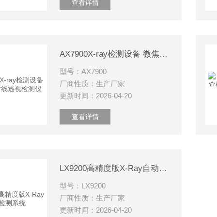
查看详情
AX7900X-ray检测设备 微焦点X射线透视检测仪
型号：AX7900
厂商性质：生产厂家
更新时间：2026-04-20
查看详情
LX9200高精度版X-Ray自动检测系统
型号：LX9200
厂商性质：生产厂家
更新时间：2026-04-20