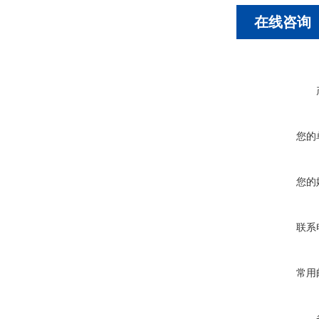
在线咨询
您的
您的
联系
常用