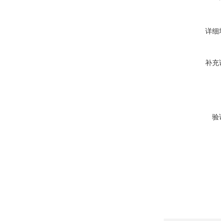
详细
补充
验