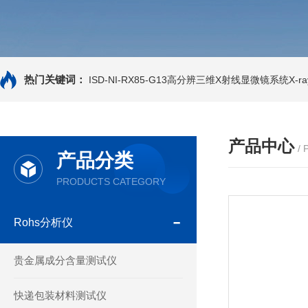
热门关键词：
ISD-NI-RX85-G13高分辨三维X射线显微镜系统X-ray
产品中心
/
产品分类
PRODUCTS CATEGORY
Rohs分析仪
贵金属成分含量测试仪
快递包装材料测试仪