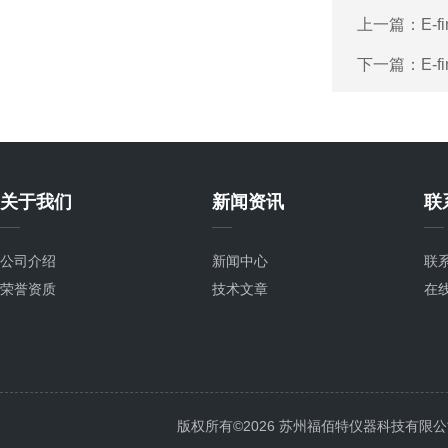
上一篇：
E-
下一篇：
E-
关于我们
新闻资讯
联
公司介绍
新闻中心
联
荣誉资质
技术文章
在
版权所有©2026 苏州福佰特仪器科技有限公司 All