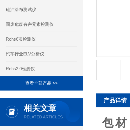
硅油涂布测试仪
固废危废有害元素检测仪
Rohs6项检测仪
汽车行业ELV分析仪
Rohs2.0检测仪
查看全部产品 >>
产品详情
相关文章
RELATED ARTICLES
包材