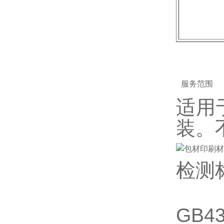
服务范围
适用
装。
检测
GB