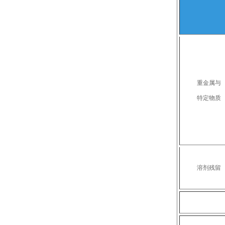
重金属与
特定物质
溶剂残留