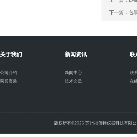
上一篇：
E-
下一篇：
包
关于我们
新闻资讯
联
公司介绍
新闻中心
联
荣誉资质
技术文章
在
版权所有©2026 苏州福佰特仪器科技有限公司 All