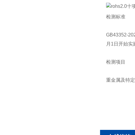
检测标准
GB43352
月1日开始实
检测项目
重金属及特定