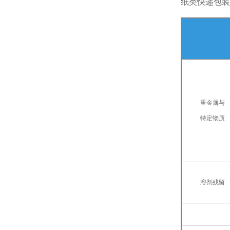
纸类快递包装
重金属与
特定物质
溶剂残留