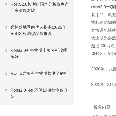
RoHS2.0检测仪国产分析仪生产
rohs2.0
厂家深度对比
装用品、填充
物和辅助物的
强标落地季的优选指南:2026年
类快递包装使
RoHS 检测仪品牌推荐
快递成为必然
超过900万
Rohs2.0有害物质十项分析仪哪
递包装污染问
家好
2020年，
ROHS六项有害物质检测全解析
2023年1
Rohs2.0指令环保10项检测仪介
绍
服务内容