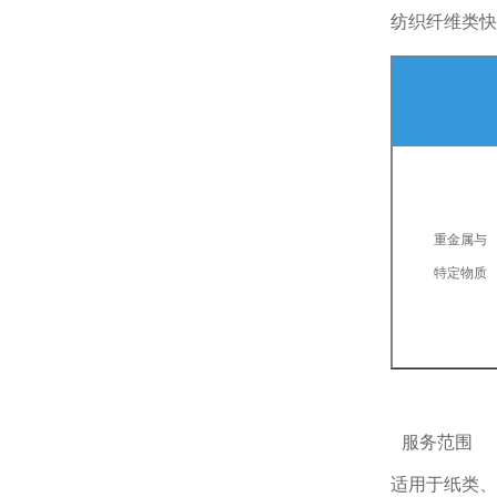
纺织纤维类快
重金属与
特定物质
服务范围
适用于纸类、