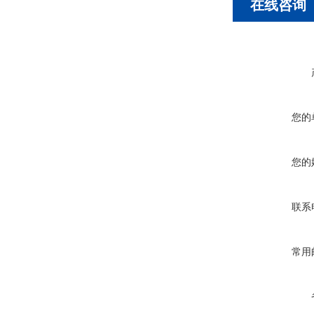
在线咨询
您的
您的
联系
常用