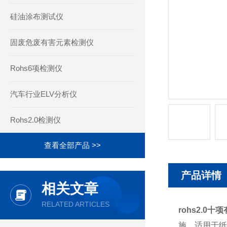
硅油涂布测试仪
固废危废有害元素检测仪
Rohs6项检测仪
汽车行业ELV分析仪
Rohs2.0检测仪
查看全部产品 >>
产品详情
相关文章
RELATED ARTICLES
rohs2.0
施，适用于纸