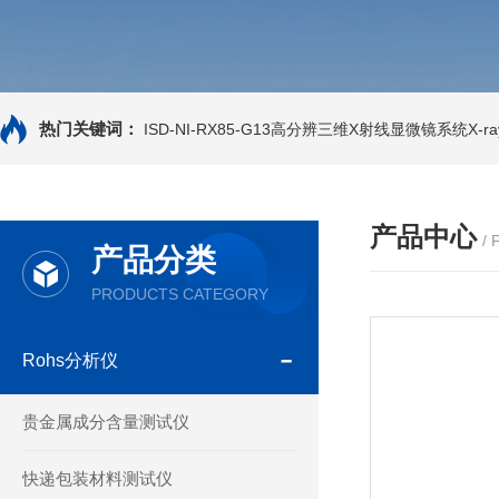
热门关键词：
ISD-NI-RX85-G13高分辨三维X射线显微镜系统X-ray
产品中心
/
产品分类
PRODUCTS CATEGORY
Rohs分析仪
贵金属成分含量测试仪
快递包装材料测试仪