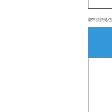
塑料类快递包