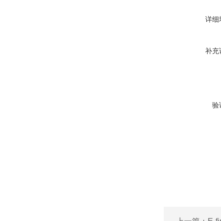
详细
补充
验