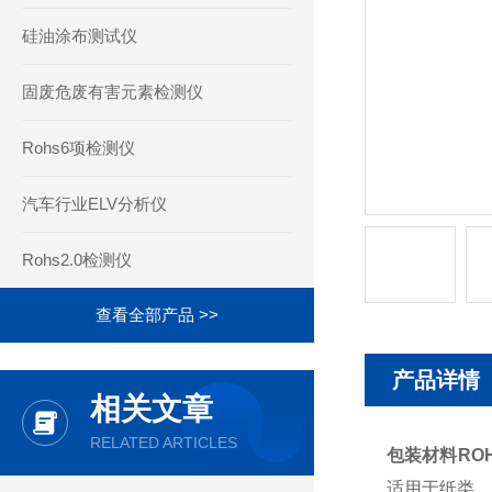
硅油涂布测试仪
固废危废有害元素检测仪
Rohs6项检测仪
汽车行业ELV分析仪
Rohs2.0检测仪
查看全部产品 >>
产品详情
相关文章
RELATED ARTICLES
包装材料RO
适用于纸类、