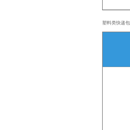
塑料类快递包