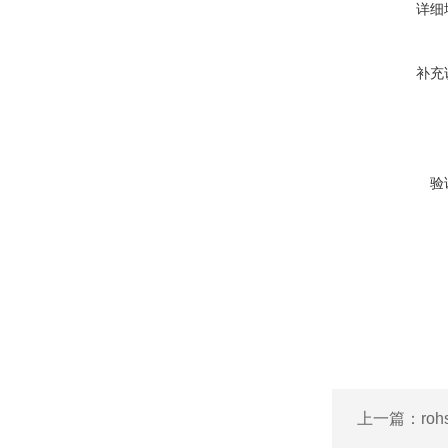
详细
补充
验
上一篇：
ro