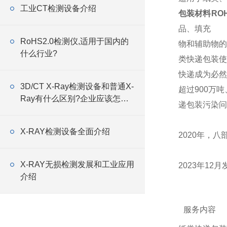
工业CT检测设备介绍
包装材料RO
品、填充
RoHS2.0检测仪,适用于国内的
物和辅助物的
什么行业?
类快递包装使
快递成为必然
3D/CT X-Ray检测设备和普通X-
超过900万
Ray有什么区别?企业应该怎么
递包装污染问
选?
X-RAY检测设备全面介绍
2020年，
X-RAY无损检测发展和工业应用
2023年1
介绍
服务内容