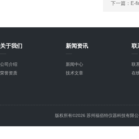
下一篇：
E-
关于我们
新闻资讯
联
公司介绍
新闻中心
联
荣誉资质
技术文章
在
版权所有©2026 苏州福佰特仪器科技有限公司 All