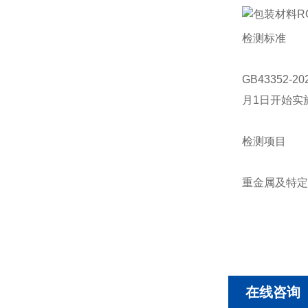
检测标准
GB43352
月1日开始实
检测项目
重金属及特定
在线咨询