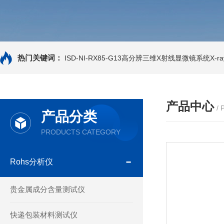
热门关键词：
ISD-NI-RX85-G13高分辨三维X射线显微镜系统X-ray
产品中心
/
产品分类
PRODUCTS CATEGORY
Rohs分析仪
贵金属成分含量测试仪
快递包装材料测试仪