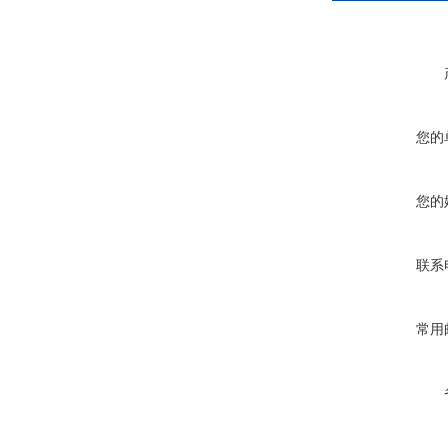
您的
您的
联系
常用