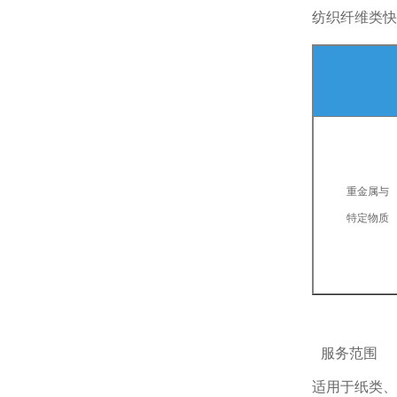
纺织纤维类快
重金属与
特定物质
服务范围
适用于纸类、