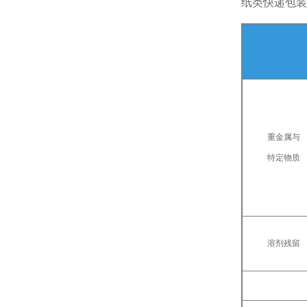
纸类快递包装
重金属与
特定物质
溶剂残留