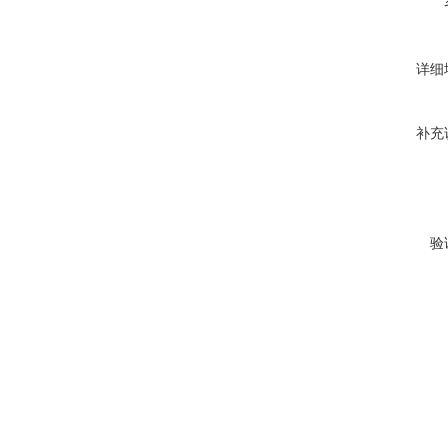
详细
补充
验