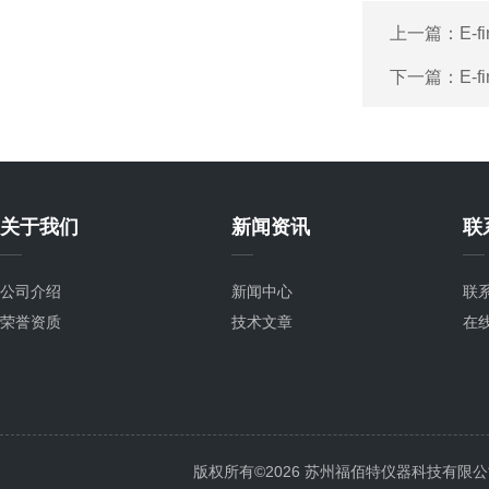
上一篇：
E-
下一篇：
E-
关于我们
新闻资讯
联
公司介绍
新闻中心
联
荣誉资质
技术文章
在
版权所有©2026 苏州福佰特仪器科技有限公司 All