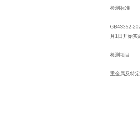
检测标准
GB43352
月1日开始实
检测项目
重金属及特定