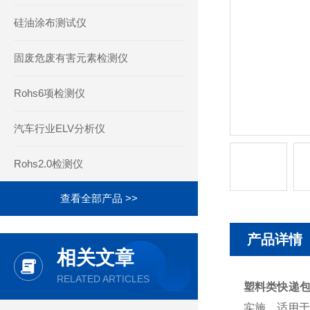
硅油涂布测试仪
固废危废有害元素检测仪
Rohs6项检测仪
汽车行业ELV分析仪
Rohs2.0检测仪
查看全部产品 >>
产品详情
相关文章
RELATED ARTICLES
塑料类快递
实施，适用于