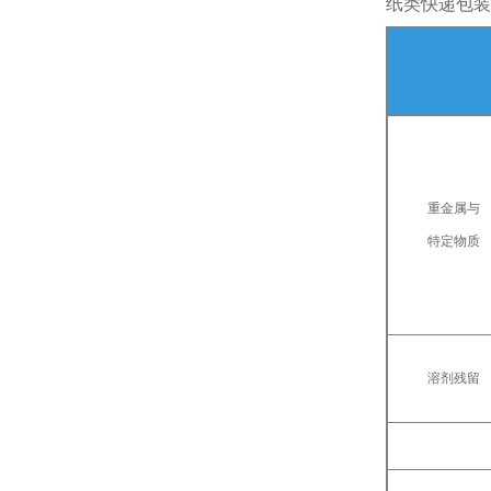
纸类快递包装
重金属与
特定物质
溶剂残留