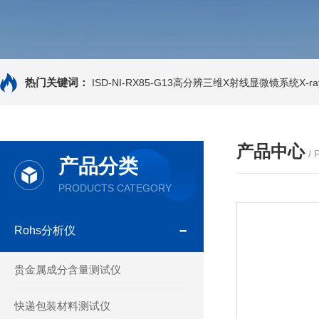
热门关键词：
ISD-NI-RX85-G13高分辨三维X射线显微镜系统X-ray
产品中心
/
产品分类
PRODUCTS CATEGORY
Rohs分析仪
贵金属成分含量测试仪
快递包装材料测试仪