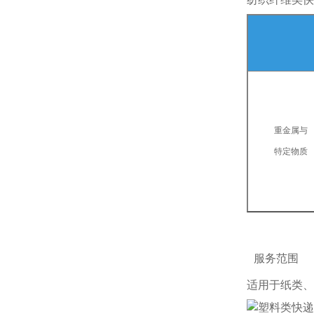
重金属与
特定物质
服务范围
适用于纸类、