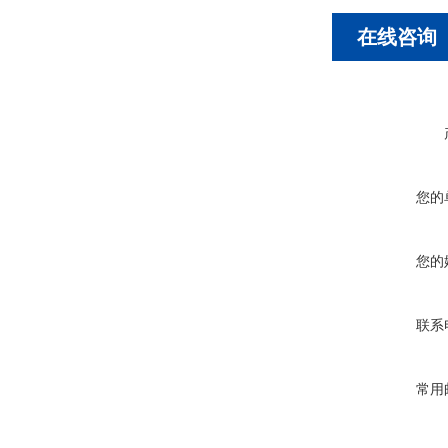
在线咨询
您的
您的
联系
常用