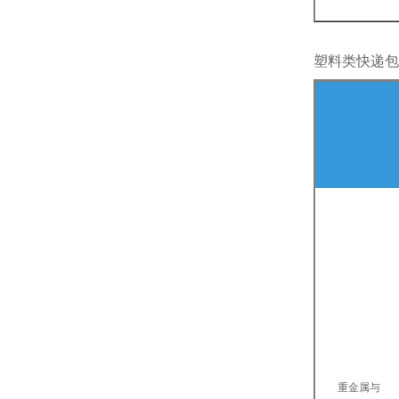
塑料类快递包
重金属与