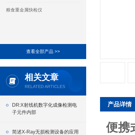
粮食重金属快检仪
查看全部产品 >>
相关文章
RELATED ARTICLES
产品详情
DR:X射线机数字化成像检测电
子元件内部
便携
简述X-Ray无损检测设备的应用