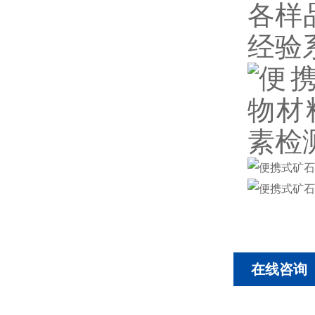
各样
经验
在线咨询