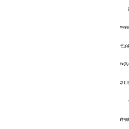
您的
您的
联系
常用
详细