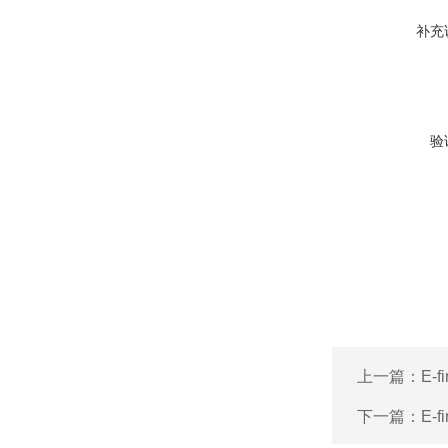
补充
验
上一篇：
E-
下一篇：
E