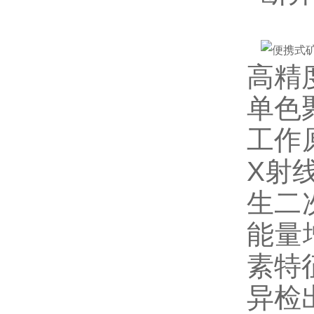
高精
单色
工作
X射
生二
能量
素特
异检