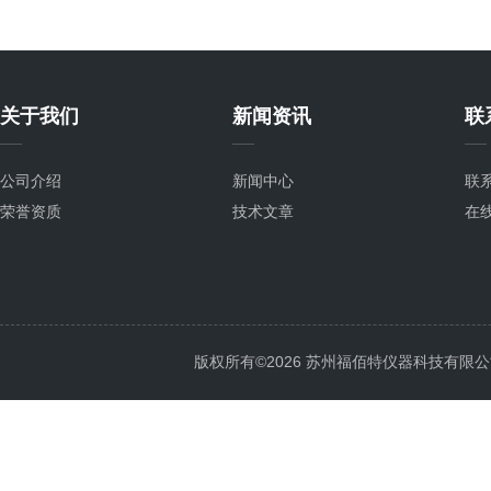
关于我们
新闻资讯
联
公司介绍
新闻中心
联
荣誉资质
技术文章
在
版权所有©2026 苏州福佰特仪器科技有限公司 All