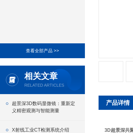
查看全部产品 >>
相关文章
RELATED ARTICLES
产品详情
超景深3D数码显微镜：重新定
义精密观测与智能测量
X射线工业CT检测系统介绍
3D超景深共