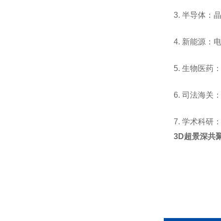
3.
半导体：
4.
新能源：
5.
生物医药
6.
司法海关
7.
学术科研
3D超景深共