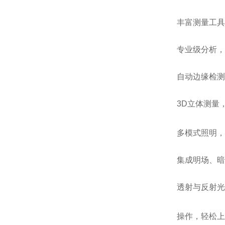
丰富测量工具
专业级分析，
自动边缘检测
3D立体测量
多模式照明，
集成明场、暗
透射与反射光
操作，轻松上