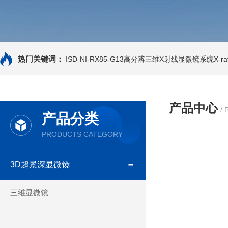
热门关键词：
ISD-NI-RX85-G13高分辨三维X射线显微镜系统X-ray
产品中心
/
产品分类
PRODUCTS CATEGORY
3D超景深显微镜
三维显微镜