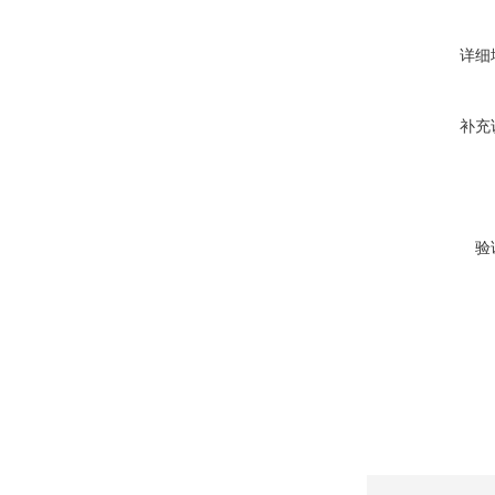
详细
补充
验