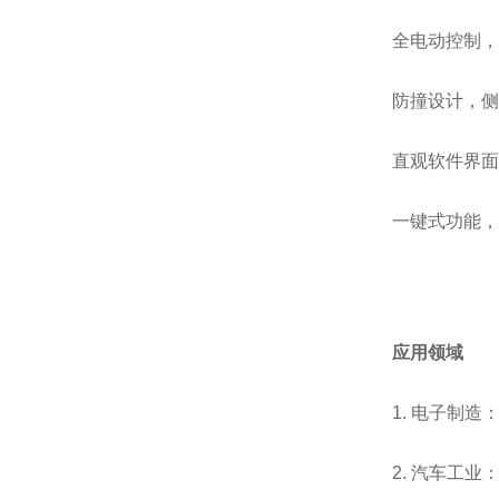
全电动控制，
防撞设计，侧
直观软件界面
一键式功能，
应用领域
1.
电子制造
2.
汽车工业