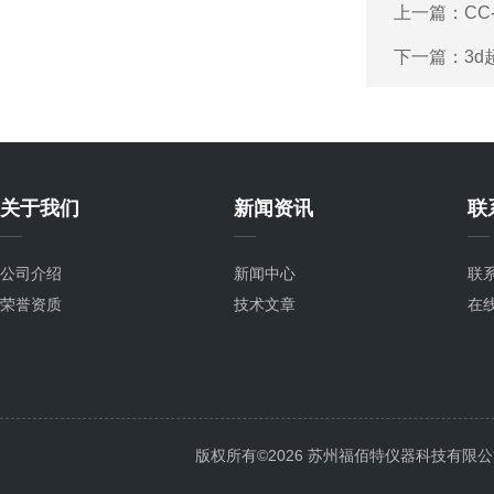
上一篇：
CC
下一篇：
3
关于我们
新闻资讯
联
公司介绍
新闻中心
联
荣誉资质
技术文章
在
版权所有©2026 苏州福佰特仪器科技有限公司 All