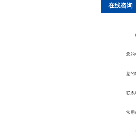
在线咨询
您的
您的
联系
常用