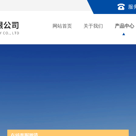
服
网站首页
关于我们
产品中心