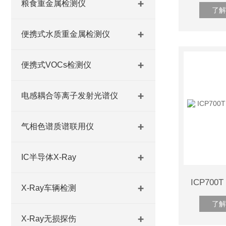
粮食重金属检测仪
了解
便携式水质重金属检测仪
便携式VOCs检测仪
电感耦合等离子发射光谱仪
气相色谱质谱联用仪
IC半导体X-Ray
X-Ray车辆检测
了解
X-Ray无损探伤