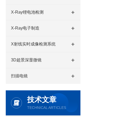
X-Ray锂电池检测
X-Ray电子制造
X射线实时成像检测系统
3D超景深显微镜
扫描电镜
技术文章
TECHNICAL ARTICLES