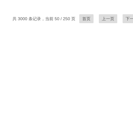
共 3000 条记录，当前 50 / 250 页
首页
上一页
下