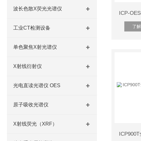
波长色散X荧光光谱仪
了解
工业CT检测设备
单色聚焦X射光谱仪
X射线衍射仪
光电直读光谱仪 OES
原子吸收光谱仪
X射线荧光（XRF）