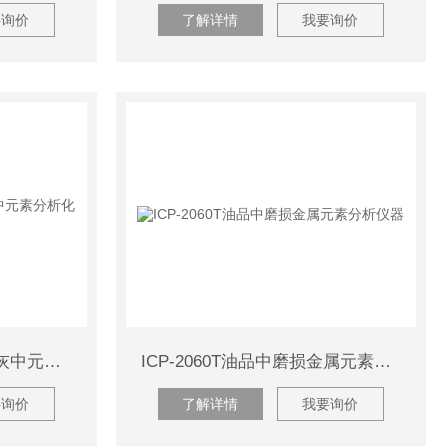
要询价
了解详情
我要询价
ICP-2060T电厂焦化厂煤灰中元素分析化验仪
ICP-2060T油品中磨损金属元素分析仪器
要询价
了解详情
我要询价