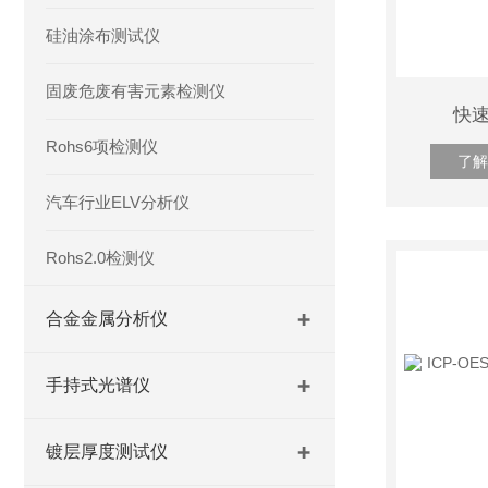
硅油涂布测试仪
固废危废有害元素检测仪
快速
Rohs6项检测仪
了解
汽车行业ELV分析仪
Rohs2.0检测仪
合金金属分析仪
手持式光谱仪
镀层厚度测试仪