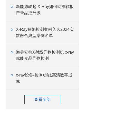
新能源崛起!X-Ray如何助推软板
产业品控升级
X-Ray缺陷检测案例入选2024实
数融合典型案例名单
海关安检X射线异物检测机 x-ray
赋能食品异物检测
x-ray设备-检测功能,高清数字成
像
查看全部