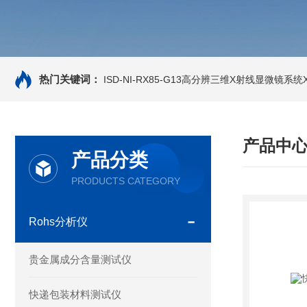
热门关键词：
ISD-NI-RX85-G13高分辨三维X射线显微镜系统X-
产品中
产品分类
PRODUCTS CATEGORY
Rohs分析仪
贵金属成分含量测试仪
快递包装材料测试仪