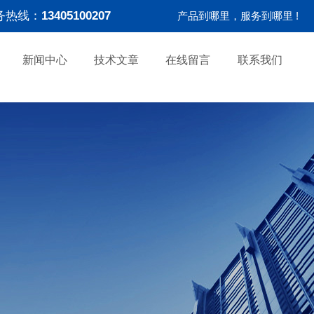
务热线：
13405100207
产品到哪里，服务到哪里 !
新闻中心
技术文章
在线留言
联系我们