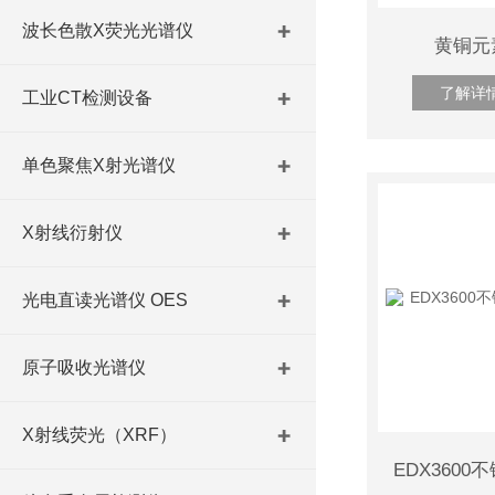
波长色散X荧光光谱仪
黄铜元
了解详
工业CT检测设备
单色聚焦X射光谱仪
X射线衍射仪
光电直读光谱仪 OES
原子吸收光谱仪
X射线荧光（XRF）