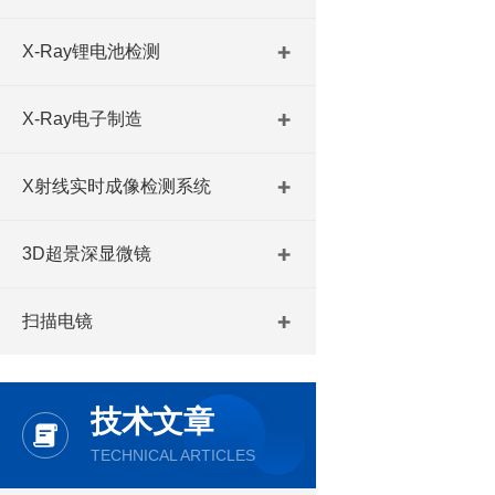
X-Ray锂电池检测
X-Ray电子制造
X射线实时成像检测系统
3D超景深显微镜
扫描电镜
技术文章
TECHNICAL ARTICLES