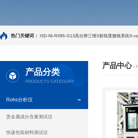
热门关键词：
ISD-NI-RX85-G13高分辨三维X射线显微镜系统X-ray
产品中心
/
产品分类
PRODUCTS CATEGORY
Rohs分析仪
贵金属成分含量测试仪
快递包装材料测试仪