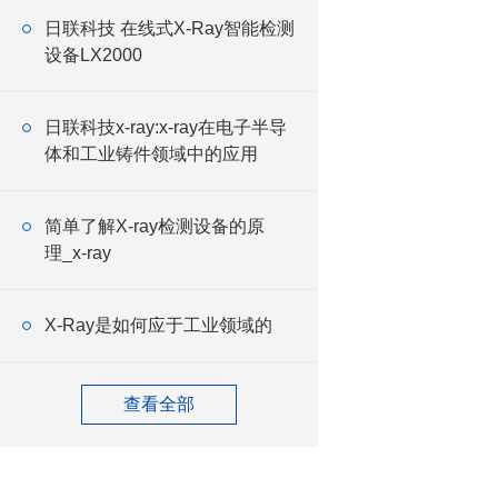
日联科技 在线式X-Ray智能检测
设备LX2000
日联科技x-ray:x-ray在电子半导
体和工业铸件领域中的应用
简单了解X-ray检测设备的原
理 _x-ray
X-Ray是如何应于工业领域的
查看全部