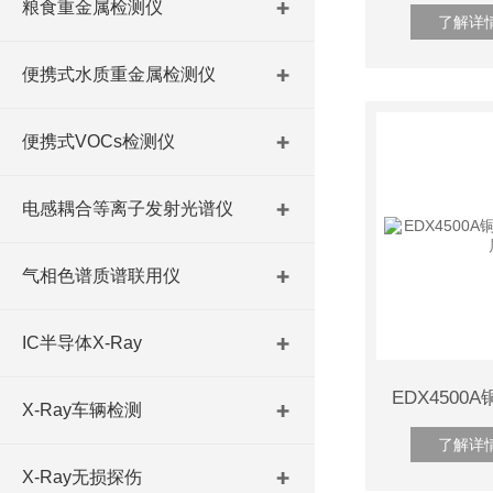
粮食重金属检测仪
了解详
便携式水质重金属检测仪
便携式VOCs检测仪
电感耦合等离子发射光谱仪
气相色谱质谱联用仪
IC半导体X-Ray
X-Ray车辆检测
了解详
X-Ray无损探伤