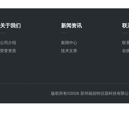
关于我们
新闻资讯
联
公司介绍
新闻中心
联
荣誉资质
技术文章
在
版权所有©2026 苏州福佰特仪器科技有限公司 All