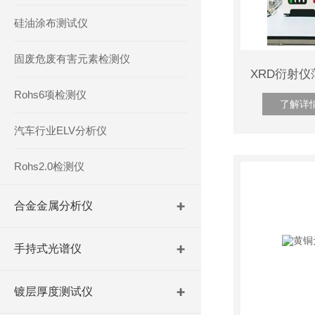
硅油涂布测试仪
固废危废有害元素检测仪
Rohs6项检测仪
了解详
汽车行业ELV分析仪
Rohs2.0检测仪
合金金属分析仪
手持式光谱仪
镀层厚度测试仪