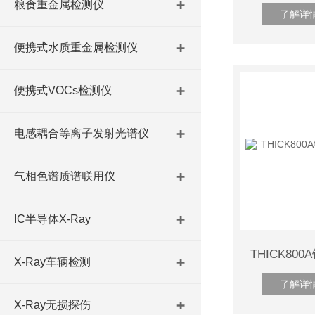
粮食重金属检测仪
了解详
便携式水质重金属检测仪
便携式VOCs检测仪
电感耦合等离子发射光谱仪
气相色谱质谱联用仪
IC半导体X-Ray
X-Ray车辆检测
了解详
X-Ray无损探伤