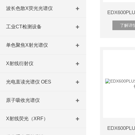
波长色散X荧光光谱仪
了解详
工业CT检测设备
单色聚焦X射光谱仪
X射线衍射仪
光电直读光谱仪 OES
原子吸收光谱仪
X射线荧光（XRF）