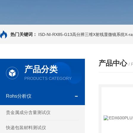
热门关键词：
ISD-NI-RX85-G13高分辨三维X射线显微镜系统X-ray
产品中心
/
产品分类
PRODUCTS CATEGORY
Rohs分析仪
贵金属成分含量测试仪
快递包装材料测试仪