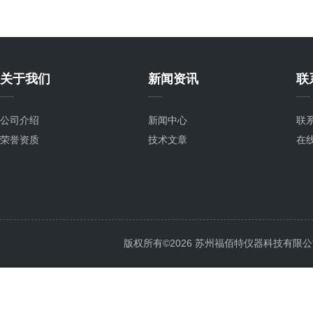
关于我们
新闻资讯
联
公司介绍
新闻中心
联
荣誉资质
技术文章
在
版权所有©2026 苏州福佰特仪器科技有限公司 All