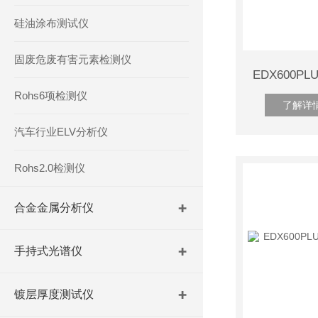
硅油涂布测试仪
固废危废有害元素检测仪
Rohs6项检测仪
了解详
汽车行业ELV分析仪
Rohs2.0检测仪
合金金属分析仪
手持式光谱仪
镀层厚度测试仪