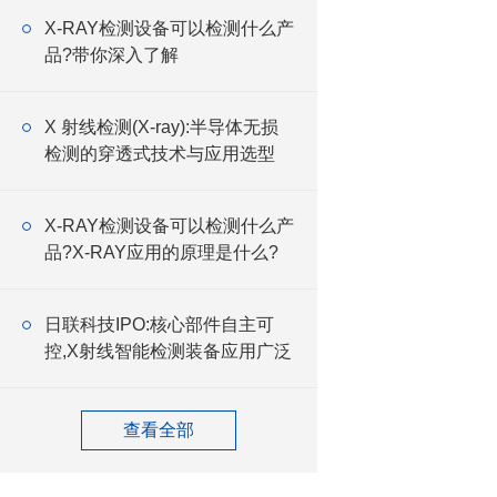
X-RAY检测设备可以检测什么产
品?带你深入了解
X 射线检测(X-ray):半导体无损
检测的穿透式技术与应用选型
X-RAY检测设备可以检测什么产
品?X-RAY应用的原理是什么?
日联科技IPO:核心部件自主可
控,X射线智能检测装备应用广泛
查看全部