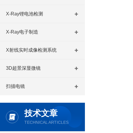
X-Ray锂电池检测
X-Ray电子制造
X射线实时成像检测系统
3D超景深显微镜
扫描电镜
技术文章
TECHNICAL ARTICLES